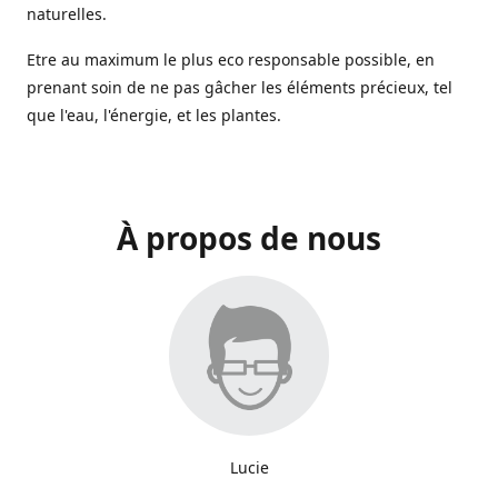
naturelles.
Etre au maximum le plus eco responsable possible, en
prenant soin de ne pas gâcher les éléments précieux, tel
que l'eau, l'énergie, et les plantes.
À propos de nous
Lucie