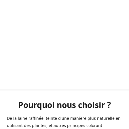
Pourquoi nous choisir ?
De la laine raffinée, teinte d'une manière plus naturelle en
utilisant des plantes, et autres principes colorant