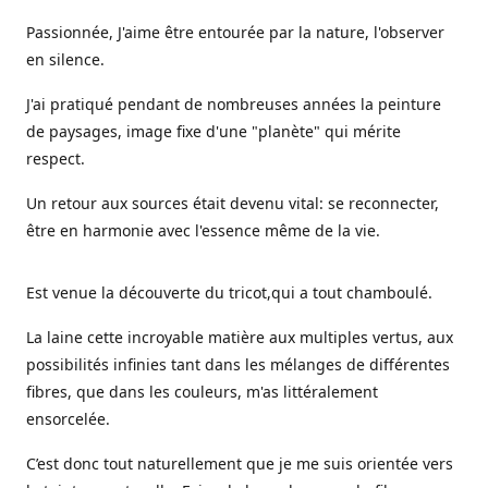
Passionnée, J'aime être entourée par la nature, l'observer
en silence.
J'ai pratiqué pendant de nombreuses années la peinture
de paysages, image fixe d'une "planète" qui mérite
respect.
Un retour aux sources était devenu vital: se reconnecter,
être en harmonie avec l'essence même de la vie.
Est venue la découverte du tricot,qui a tout chamboulé.
La laine cette incroyable matière aux multiples vertus, aux
possibilités infinies tant dans les mélanges de différentes
fibres, que dans les couleurs, m'as littéralement
ensorcelée.
C’est donc tout naturellement que je me suis orientée vers