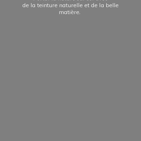
de la teinture naturelle et de la
belle
matière.