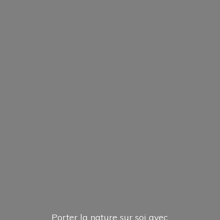
Porter la nature sur soi avec