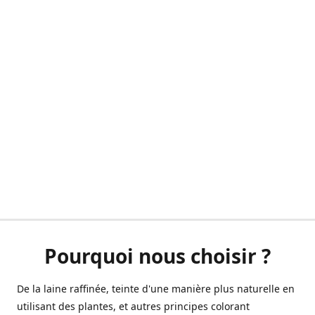
Pourquoi nous choisir ?
De la laine raffinée, teinte d'une manière plus naturelle en
utilisant des plantes, et autres principes colorant