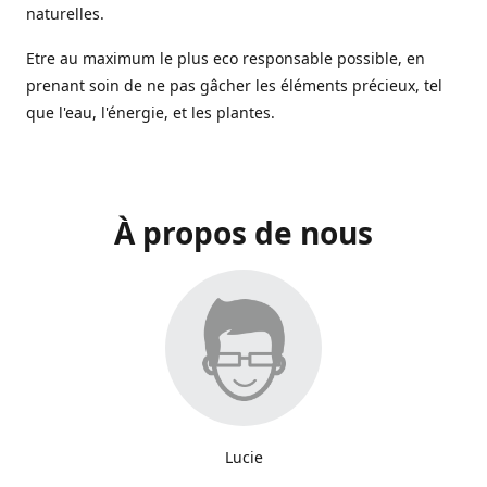
naturelles.
Etre au maximum le plus eco responsable possible, en
prenant soin de ne pas gâcher les éléments précieux, tel
que l'eau, l'énergie, et les plantes.
À propos de nous
Lucie