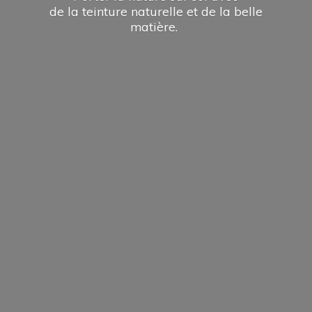
de la teinture naturelle et de la
belle
matière.