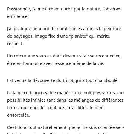
Passionnée, J'aime être entourée par la nature, l'observer
en silence.
J'ai pratiqué pendant de nombreuses années la peinture
de paysages, image fixe d'une "planète" qui mérite
respect.
Un retour aux sources était devenu vital: se reconnecter,
être en harmonie avec l'essence même de la vie.
Est venue la découverte du tricot,qui a tout chamboulé.
La laine cette incroyable matière aux multiples vertus, aux
possibilités infinies tant dans les mélanges de différentes
fibres, que dans les couleurs, m'as littéralement
ensorcelée.
C’est donc tout naturellement que je me suis orientée vers