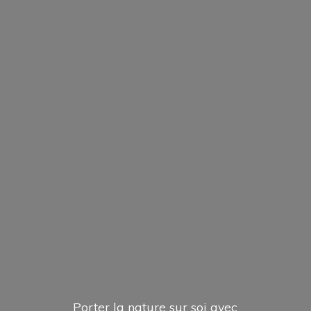
Porter la nature sur soi avec