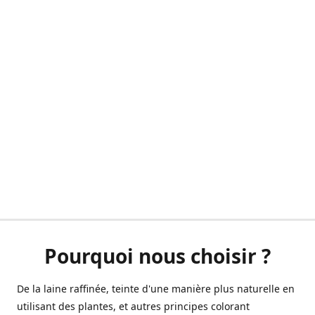
Pourquoi nous choisir ?
De la laine raffinée, teinte d'une manière plus naturelle en
utilisant des plantes, et autres principes colorant