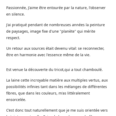
Passionnée, J'aime être entourée par la nature, l'observer
en silence.
J'ai pratiqué pendant de nombreuses années la peinture
de paysages, image fixe d'une "planète" qui mérite
respect.
Un retour aux sources était devenu vital: se reconnecter,
être en harmonie avec l'essence même de la vie.
Est venue la découverte du tricot,qui a tout chamboulé.
La laine cette incroyable matière aux multiples vertus, aux
possibilités infinies tant dans les mélanges de différentes
fibres, que dans les couleurs, m'as littéralement
ensorcelée.
C’est donc tout naturellement que je me suis orientée vers