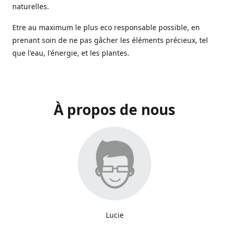
naturelles.
Etre au maximum le plus eco responsable possible, en
prenant soin de ne pas gâcher les éléments précieux, tel
que l'eau, l'énergie, et les plantes.
À propos de nous
Lucie