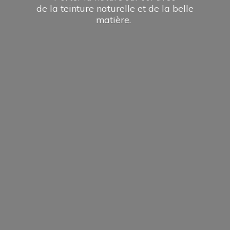
de la teinture naturelle et de la
belle
matière.