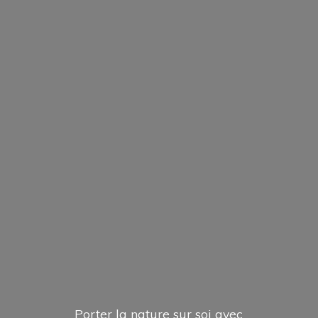
Porter la nature sur soi avec