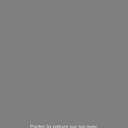
Porter la nature sur soi avec