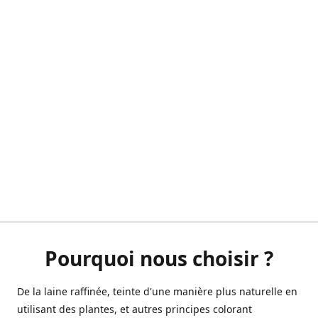
Pourquoi nous choisir ?
De la laine raffinée, teinte d'une manière plus naturelle en
utilisant des plantes, et autres principes colorant