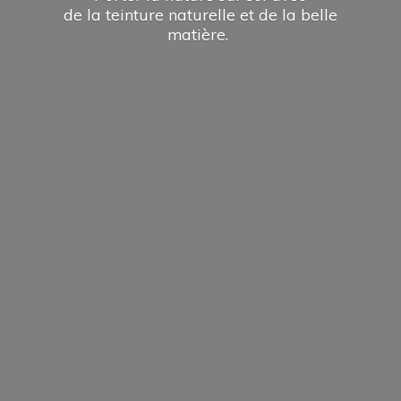
de la teinture naturelle et de la
belle
matière.