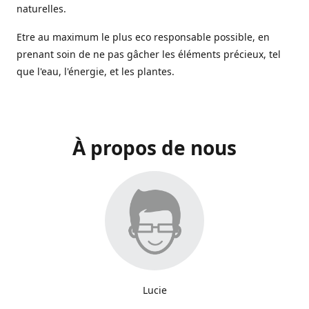
naturelles.
Etre au maximum le plus eco responsable possible, en
prenant soin de ne pas gâcher les éléments précieux, tel
que l'eau, l'énergie, et les plantes.
À propos de nous
Lucie