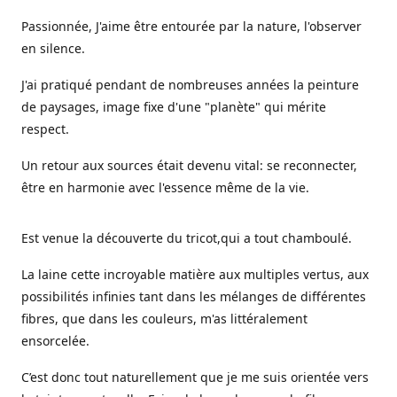
Passionnée, J'aime être entourée par la nature, l'observer
en silence.
J'ai pratiqué pendant de nombreuses années la peinture
de paysages, image fixe d'une "planète" qui mérite
respect.
Un retour aux sources était devenu vital: se reconnecter,
être en harmonie avec l'essence même de la vie.
Est venue la découverte du tricot,qui a tout chamboulé.
La laine cette incroyable matière aux multiples vertus, aux
possibilités infinies tant dans les mélanges de différentes
fibres, que dans les couleurs, m'as littéralement
ensorcelée.
C’est donc tout naturellement que je me suis orientée vers