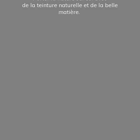
de la teinture naturelle et de la
belle
matière.