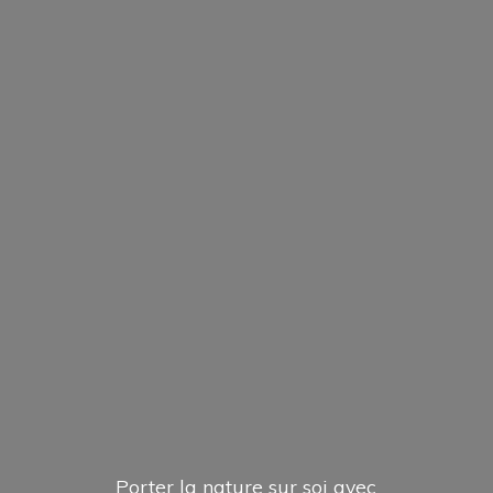
Porter la nature sur soi avec