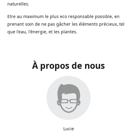
naturelles.
Etre au maximum le plus eco responsable possible, en
prenant soin de ne pas gâcher les éléments précieux, tel
que l'eau, l'énergie, et les plantes.
À propos de nous
Lucie