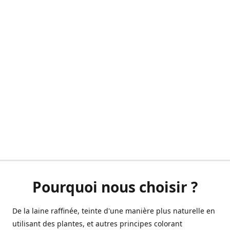
Pourquoi nous choisir ?
De la laine raffinée, teinte d'une manière plus naturelle en
utilisant des plantes, et autres principes colorant