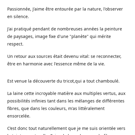
Passionnée, J'aime être entourée par la nature, l'observer
en silence.
J'ai pratiqué pendant de nombreuses années la peinture
de paysages, image fixe d'une "planète" qui mérite
respect.
Un retour aux sources était devenu vital: se reconnecter,
être en harmonie avec l'essence même de la vie.
Est venue la découverte du tricot,qui a tout chamboulé.
La laine cette incroyable matière aux multiples vertus, aux
possibilités infinies tant dans les mélanges de différentes
fibres, que dans les couleurs, m'as littéralement
ensorcelée.
C’est donc tout naturellement que je me suis orientée vers