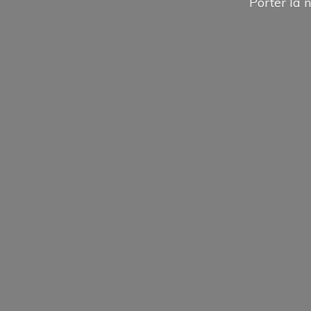
Porter la n