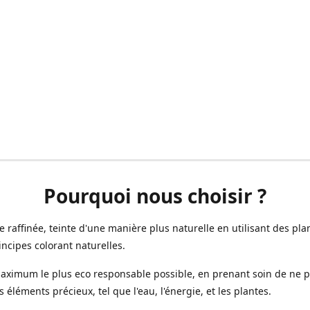
Pourquoi nous choisir ?
ne raffinée, teinte d'une manière plus naturelle en utilisant des plan
incipes colorant naturelles.
aximum le plus eco responsable possible, en prenant soin de ne 
s éléments précieux, tel que l'eau, l'énergie, et les plantes.