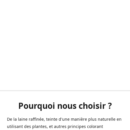
Pourquoi nous choisir ?
De la laine raffinée, teinte d'une manière plus naturelle en
utilisant des plantes, et autres principes colorant