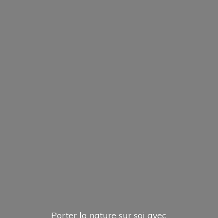
Porter la nature sur soi avec