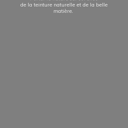
de la teinture naturelle et de la
belle
matière.