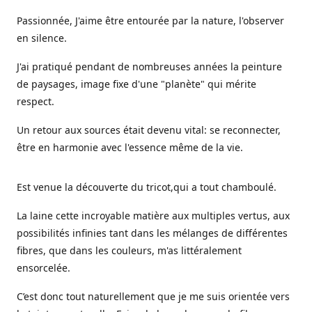
Passionnée, J'aime être entourée par la nature, l'observer
en silence.
J'ai pratiqué pendant de nombreuses années la peinture
de paysages, image fixe d'une "planète" qui mérite
respect.
Un retour aux sources était devenu vital: se reconnecter,
être en harmonie avec l'essence même de la vie.
Est venue la découverte du tricot,qui a tout chamboulé.
La laine cette incroyable matière aux multiples vertus, aux
possibilités infinies tant dans les mélanges de différentes
fibres, que dans les couleurs, m'as littéralement
ensorcelée.
C’est donc tout naturellement que je me suis orientée vers