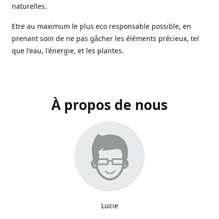
naturelles.
Etre au maximum le plus eco responsable possible, en
prenant soin de ne pas gâcher les éléments précieux, tel
que l'eau, l'énergie, et les plantes.
À propos de nous
Lucie