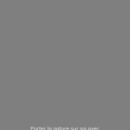
Porter la nature sur soi avec