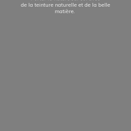
de la teinture naturelle et de la
belle
matière.