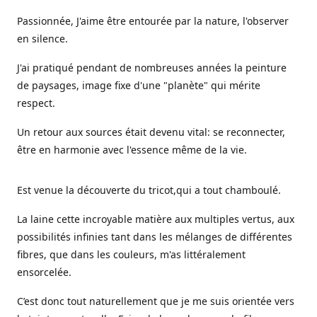
Passionnée, J'aime être entourée par la nature, l'observer
en silence.
J'ai pratiqué pendant de nombreuses années la peinture
de paysages, image fixe d'une "planète" qui mérite
respect.
Un retour aux sources était devenu vital: se reconnecter,
être en harmonie avec l'essence même de la vie.
Est venue la découverte du tricot,qui a tout chamboulé.
La laine cette incroyable matière aux multiples vertus, aux
possibilités infinies tant dans les mélanges de différentes
fibres, que dans les couleurs, m'as littéralement
ensorcelée.
C’est donc tout naturellement que je me suis orientée vers