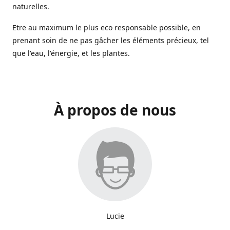
naturelles.
Etre au maximum le plus eco responsable possible, en
prenant soin de ne pas gâcher les éléments précieux, tel
que l'eau, l'énergie, et les plantes.
À propos de nous
Lucie