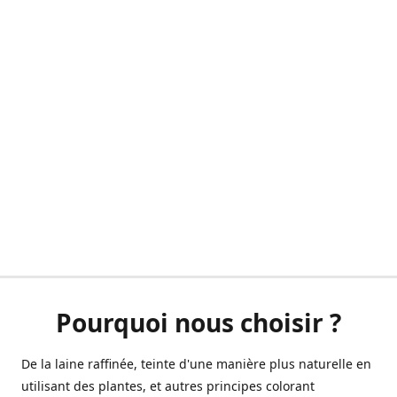
Pourquoi nous choisir ?
De la laine raffinée, teinte d'une manière plus naturelle en
utilisant des plantes, et autres principes colorant