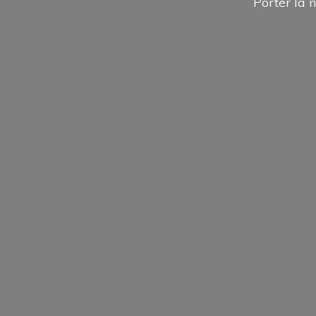
Porter la n