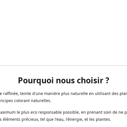
Pourquoi nous choisir ?
ne raffinée, teinte d'une manière plus naturelle en utilisant des plan
incipes colorant naturelles.
aximum le plus eco responsable possible, en prenant soin de ne 
s éléments précieux, tel que l'eau, l'énergie, et les plantes.