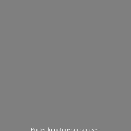
Porter la nature sur soi avec