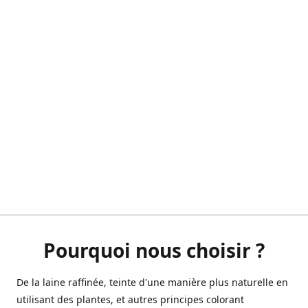
Pourquoi nous choisir ?
De la laine raffinée, teinte d'une manière plus naturelle en
utilisant des plantes, et autres principes colorant