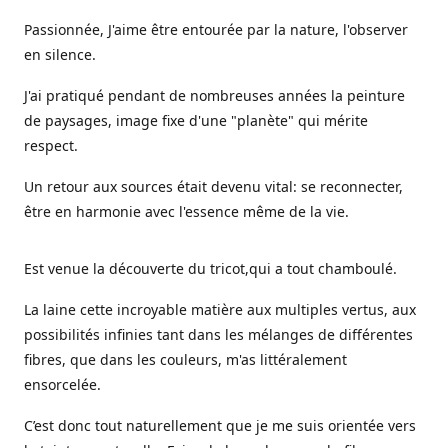
Passionnée, J'aime être entourée par la nature, l'observer
en silence.
J'ai pratiqué pendant de nombreuses années la peinture
de paysages, image fixe d'une "planète" qui mérite
respect.
Un retour aux sources était devenu vital: se reconnecter,
être en harmonie avec l'essence même de la vie.
Est venue la découverte du tricot,qui a tout chamboulé.
La laine cette incroyable matière aux multiples vertus, aux
possibilités infinies tant dans les mélanges de différentes
fibres, que dans les couleurs, m'as littéralement
ensorcelée.
C’est donc tout naturellement que je me suis orientée vers