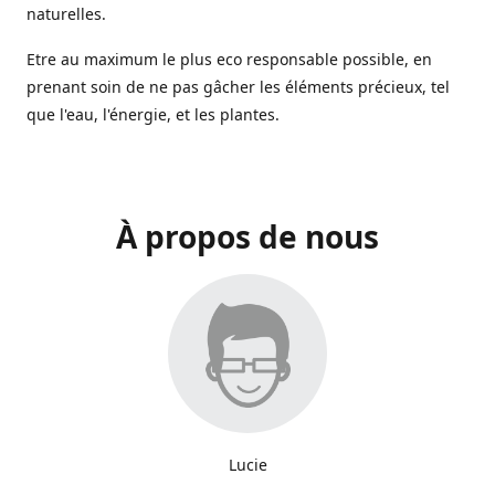
naturelles.
Etre au maximum le plus eco responsable possible, en
prenant soin de ne pas gâcher les éléments précieux, tel
que l'eau, l'énergie, et les plantes.
À propos de nous
Lucie