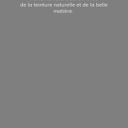
de la teinture naturelle et de la
belle
matière.