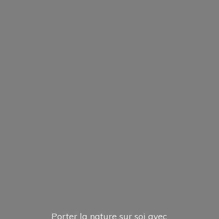
Porter la nature sur soi avec