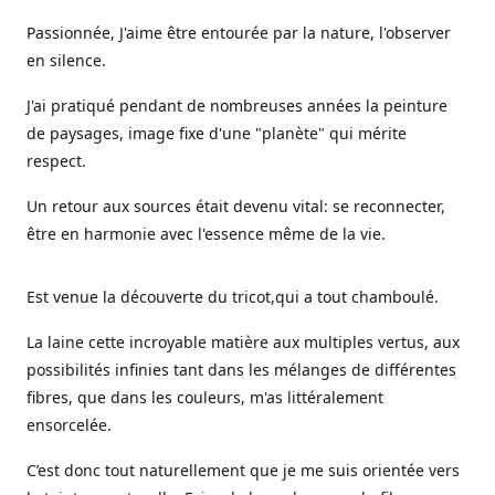
Passionnée, J'aime être entourée par la nature, l'observer
en silence.
J'ai pratiqué pendant de nombreuses années la peinture
de paysages, image fixe d'une "planète" qui mérite
respect.
Un retour aux sources était devenu vital: se reconnecter,
être en harmonie avec l'essence même de la vie.
Est venue la découverte du tricot,qui a tout chamboulé.
La laine cette incroyable matière aux multiples vertus, aux
possibilités infinies tant dans les mélanges de différentes
fibres, que dans les couleurs, m'as littéralement
ensorcelée.
C’est donc tout naturellement que je me suis orientée vers