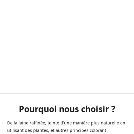
Pourquoi nous choisir ?
De la laine raffinée, teinte d'une manière plus naturelle en
utilisant des plantes, et autres principes colorant