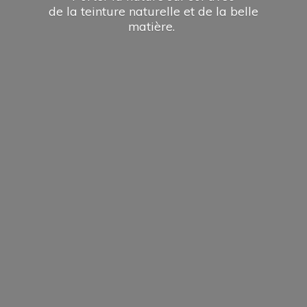
de la teinture naturelle et de la
belle
matière.