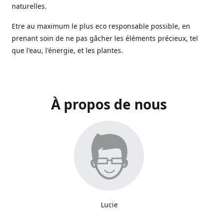
naturelles.
Etre au maximum le plus eco responsable possible, en
prenant soin de ne pas gâcher les éléments précieux, tel
que l'eau, l'énergie, et les plantes.
À propos de nous
Lucie