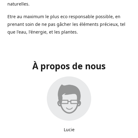
naturelles.
Etre au maximum le plus eco responsable possible, en
prenant soin de ne pas gâcher les éléments précieux, tel
que l'eau, l'énergie, et les plantes.
À propos de nous
Lucie