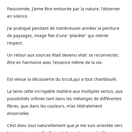
Passionnée, J'aime être entourée par la nature, l'observer
en silence.
J'ai pratiqué pendant de nombreuses années la peinture
de paysages, image fixe d'une "planète" qui mérite
respect.
Un retour aux sources était devenu vital: se reconnecter,
être en harmonie avec l'essence même de la vie.
Est venue la découverte du tricot,qui a tout chamboulé.
La laine cette incroyable matière aux multiples vertus, aux
possibilités infinies tant dans les mélanges de différentes
fibres, que dans les couleurs, m'as littéralement
ensorcelée.
C’est donc tout naturellement que je me suis orientée vers