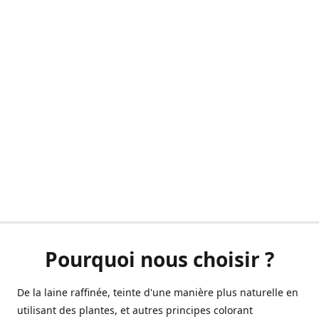
Pourquoi nous choisir ?
De la laine raffinée, teinte d'une manière plus naturelle en
utilisant des plantes, et autres principes colorant