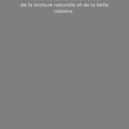
de la teinture naturelle et de la
belle
matière.