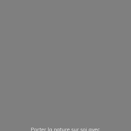
Porter la nature sur soi avec