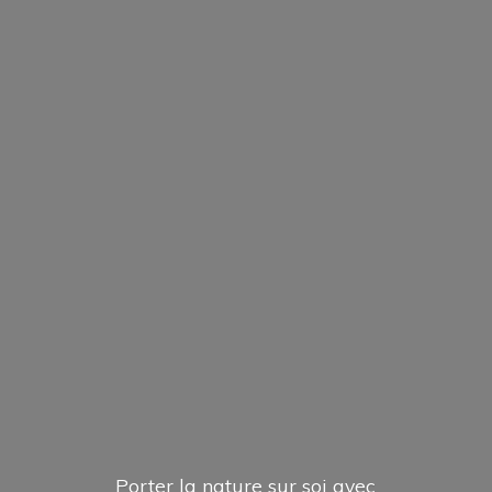
Porter la nature sur soi avec