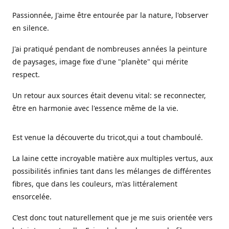
Passionnée, J'aime être entourée par la nature, l'observer
en silence.
J'ai pratiqué pendant de nombreuses années la peinture
de paysages, image fixe d'une "planète" qui mérite
respect.
Un retour aux sources était devenu vital: se reconnecter,
être en harmonie avec l'essence même de la vie.
Est venue la découverte du tricot,qui a tout chamboulé.
La laine cette incroyable matière aux multiples vertus, aux
possibilités infinies tant dans les mélanges de différentes
fibres, que dans les couleurs, m'as littéralement
ensorcelée.
C’est donc tout naturellement que je me suis orientée vers