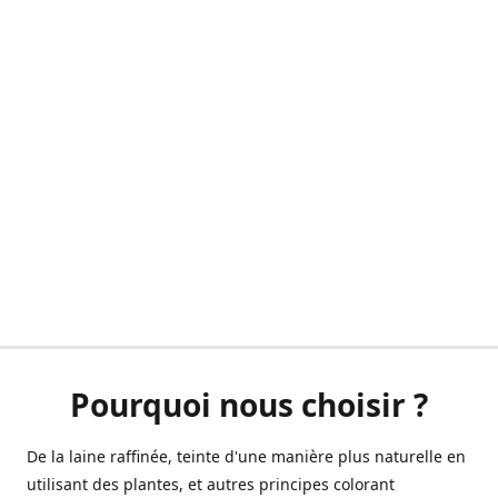
Pourquoi nous choisir ?
De la laine raffinée, teinte d'une manière plus naturelle en
utilisant des plantes, et autres principes colorant