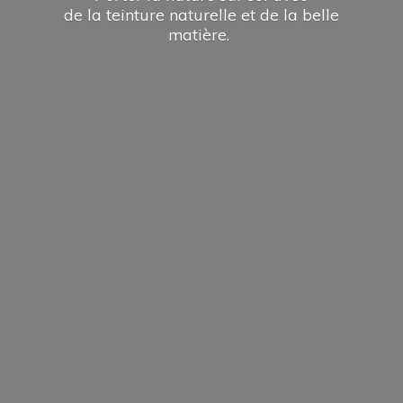
de la teinture naturelle et de la
belle
matière.