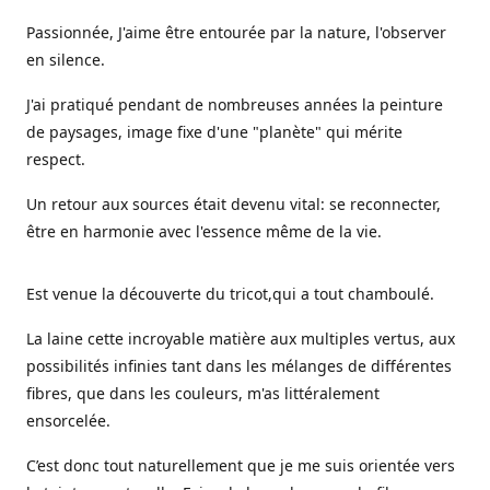
Passionnée, J'aime être entourée par la nature, l'observer
en silence.
J'ai pratiqué pendant de nombreuses années la peinture
de paysages, image fixe d'une "planète" qui mérite
respect.
Un retour aux sources était devenu vital: se reconnecter,
être en harmonie avec l'essence même de la vie.
Est venue la découverte du tricot,qui a tout chamboulé.
La laine cette incroyable matière aux multiples vertus, aux
possibilités infinies tant dans les mélanges de différentes
fibres, que dans les couleurs, m'as littéralement
ensorcelée.
C’est donc tout naturellement que je me suis orientée vers