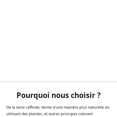
Pourquoi nous choisir ?
De la laine raffinée, teinte d'une manière plus naturelle en
utilisant des plantes, et autres principes colorant