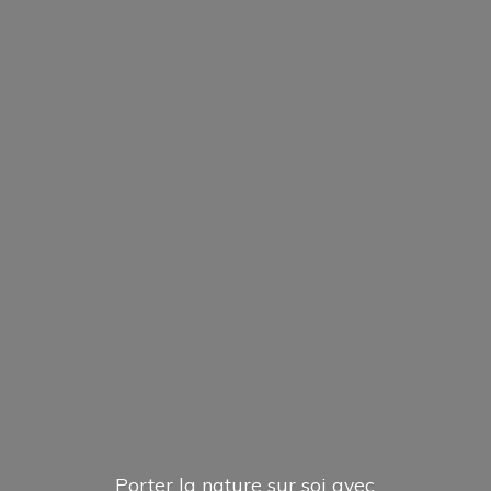
Porter la nature sur soi avec