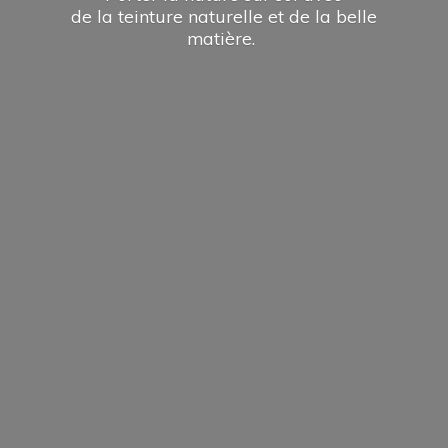
de la teinture naturelle et de la
belle
matière.