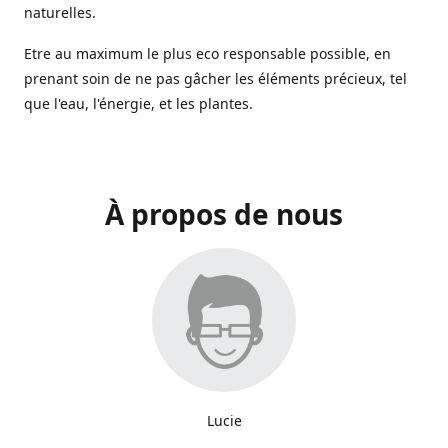
naturelles.
Etre au maximum le plus eco responsable possible, en
prenant soin de ne pas gâcher les éléments précieux, tel
que l'eau, l'énergie, et les plantes.
À propos de nous
Lucie