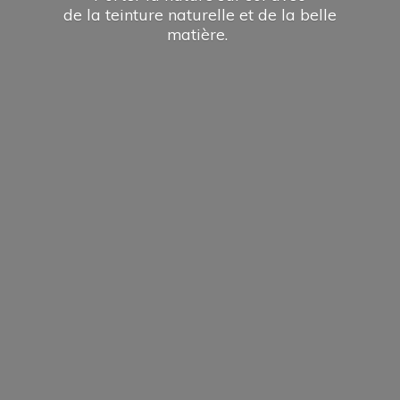
de la teinture naturelle et de la
belle
matière.