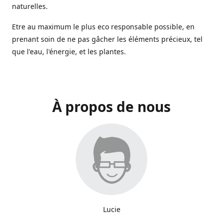
naturelles.
Etre au maximum le plus eco responsable possible, en
prenant soin de ne pas gâcher les éléments précieux, tel
que l'eau, l'énergie, et les plantes.
À propos de nous
Lucie