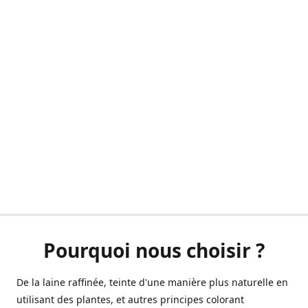
Pourquoi nous choisir ?
De la laine raffinée, teinte d'une manière plus naturelle en
utilisant des plantes, et autres principes colorant