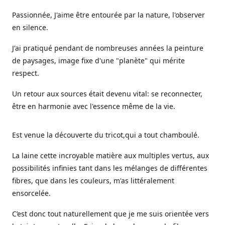
Passionnée, J'aime être entourée par la nature, l'observer
en silence.
J'ai pratiqué pendant de nombreuses années la peinture
de paysages, image fixe d'une "planète" qui mérite
respect.
Un retour aux sources était devenu vital: se reconnecter,
être en harmonie avec l'essence même de la vie.
Est venue la découverte du tricot,qui a tout chamboulé.
La laine cette incroyable matière aux multiples vertus, aux
possibilités infinies tant dans les mélanges de différentes
fibres, que dans les couleurs, m'as littéralement
ensorcelée.
C’est donc tout naturellement que je me suis orientée vers