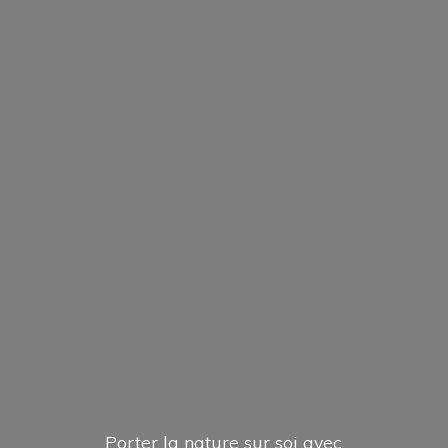
Porter la nature sur soi avec