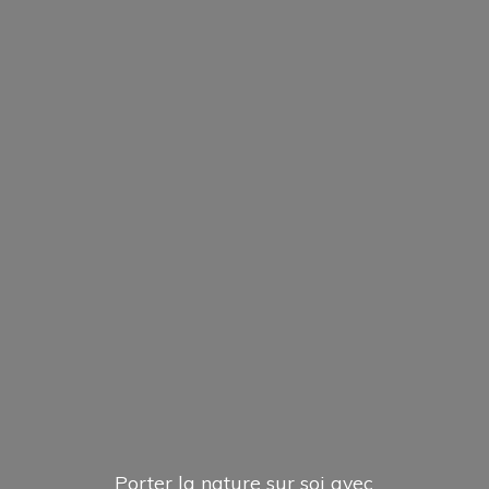
Porter la nature sur soi avec