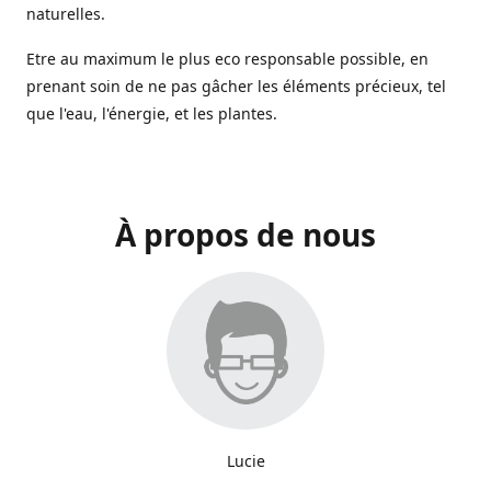
naturelles.
Etre au maximum le plus eco responsable possible, en
prenant soin de ne pas gâcher les éléments précieux, tel
que l'eau, l'énergie, et les plantes.
À propos de nous
Lucie