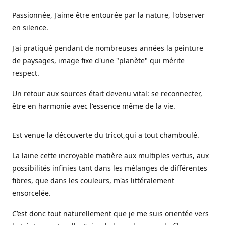
Passionnée, J'aime être entourée par la nature, l'observer
en silence.
J'ai pratiqué pendant de nombreuses années la peinture
de paysages, image fixe d'une "planète" qui mérite
respect.
Un retour aux sources était devenu vital: se reconnecter,
être en harmonie avec l'essence même de la vie.
Est venue la découverte du tricot,qui a tout chamboulé.
La laine cette incroyable matière aux multiples vertus, aux
possibilités infinies tant dans les mélanges de différentes
fibres, que dans les couleurs, m'as littéralement
ensorcelée.
C’est donc tout naturellement que je me suis orientée vers