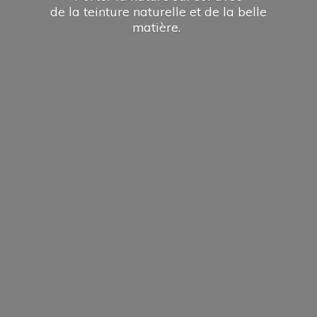
de la teinture naturelle et de la
belle
matière.