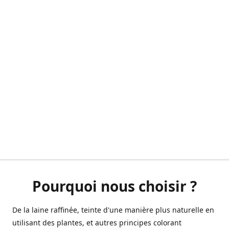
Pourquoi nous choisir ?
De la laine raffinée, teinte d'une manière plus naturelle en
utilisant des plantes, et autres principes colorant