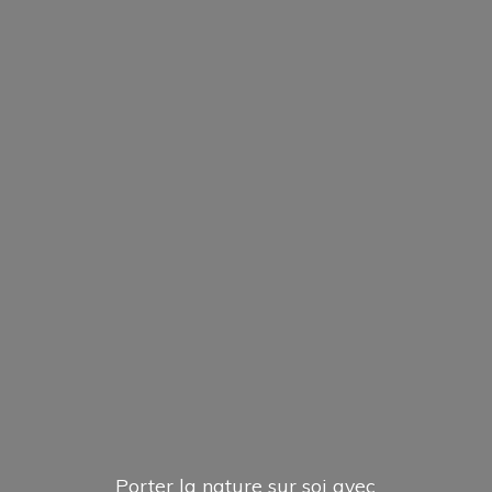
Porter la nature sur soi avec