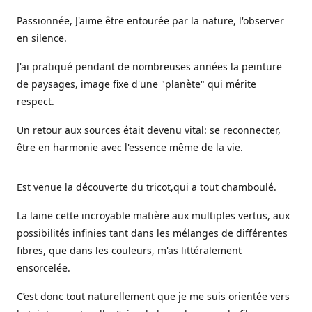
Passionnée, J'aime être entourée par la nature, l'observer
en silence.
J'ai pratiqué pendant de nombreuses années la peinture
de paysages, image fixe d'une "planète" qui mérite
respect.
Un retour aux sources était devenu vital: se reconnecter,
être en harmonie avec l'essence même de la vie.
Est venue la découverte du tricot,qui a tout chamboulé.
La laine cette incroyable matière aux multiples vertus, aux
possibilités infinies tant dans les mélanges de différentes
fibres, que dans les couleurs, m'as littéralement
ensorcelée.
C’est donc tout naturellement que je me suis orientée vers