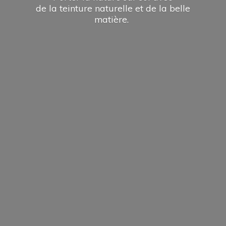
de la teinture naturelle et de la
belle
matière.