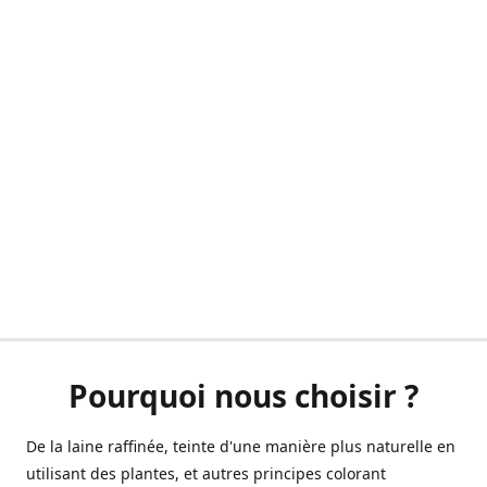
Pourquoi nous choisir ?
De la laine raffinée, teinte d'une manière plus naturelle en
utilisant des plantes, et autres principes colorant