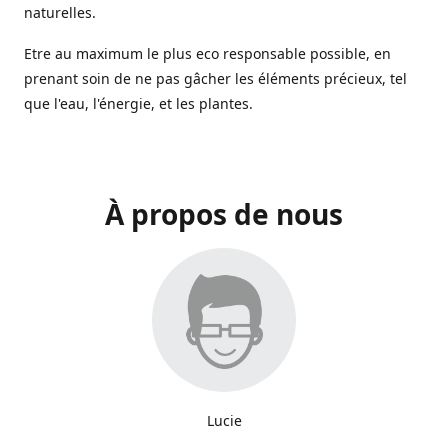
naturelles.
Etre au maximum le plus eco responsable possible, en
prenant soin de ne pas gâcher les éléments précieux, tel
que l'eau, l'énergie, et les plantes.
À propos de nous
Lucie