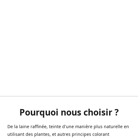
Pourquoi nous choisir ?
De la laine raffinée, teinte d'une manière plus naturelle en
utilisant des plantes, et autres principes colorant