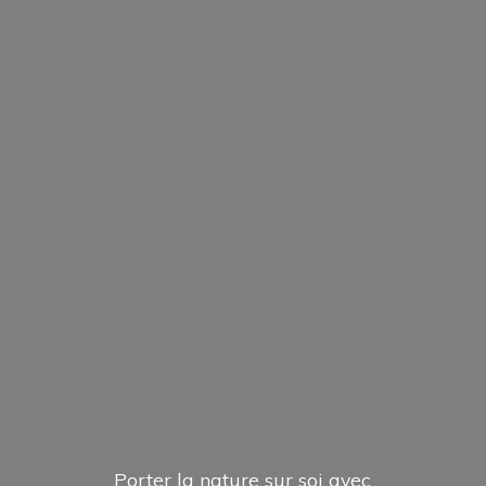
Porter la nature sur soi avec