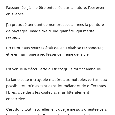
Passionnée, J'aime être entourée par la nature, l'observer
en silence.
J'ai pratiqué pendant de nombreuses années la peinture
de paysages, image fixe d'une "planète" qui mérite
respect.
Un retour aux sources était devenu vital: se reconnecter,
être en harmonie avec l'essence même de la vie.
Est venue la découverte du tricot,qui a tout chamboulé.
La laine cette incroyable matière aux multiples vertus, aux
possibilités infinies tant dans les mélanges de différentes
fibres, que dans les couleurs, m'as littéralement
ensorcelée.
C’est donc tout naturellement que je me suis orientée vers