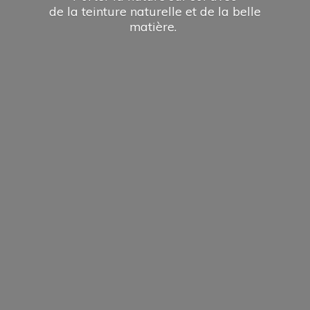
de la teinture naturelle et de la
belle
matière.