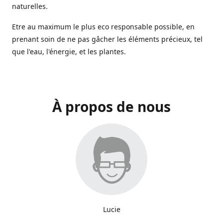
naturelles.
Etre au maximum le plus eco responsable possible, en
prenant soin de ne pas gâcher les éléments précieux, tel
que l'eau, l'énergie, et les plantes.
À propos de nous
Lucie