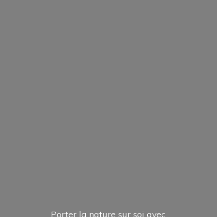
Porter la nature sur soi avec