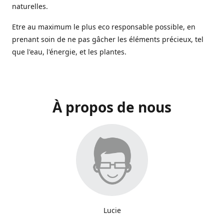
naturelles.
Etre au maximum le plus eco responsable possible, en
prenant soin de ne pas gâcher les éléments précieux, tel
que l'eau, l'énergie, et les plantes.
À propos de nous
Lucie