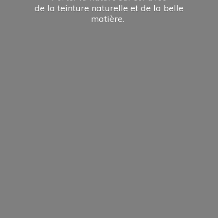
de la teinture naturelle et de la
belle
matière.