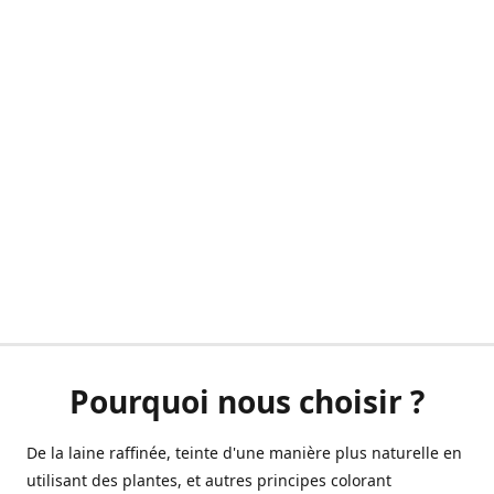
Pourquoi nous choisir ?
De la laine raffinée, teinte d'une manière plus naturelle en
utilisant des plantes, et autres principes colorant