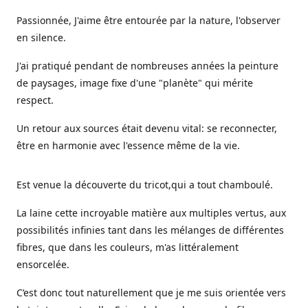
Passionnée, J'aime être entourée par la nature, l'observer
en silence.
J'ai pratiqué pendant de nombreuses années la peinture
de paysages, image fixe d'une "planète" qui mérite
respect.
Un retour aux sources était devenu vital: se reconnecter,
être en harmonie avec l'essence même de la vie.
Est venue la découverte du tricot,qui a tout chamboulé.
La laine cette incroyable matière aux multiples vertus, aux
possibilités infinies tant dans les mélanges de différentes
fibres, que dans les couleurs, m'as littéralement
ensorcelée.
C’est donc tout naturellement que je me suis orientée vers