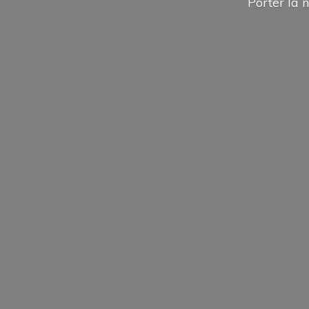
Porter la n