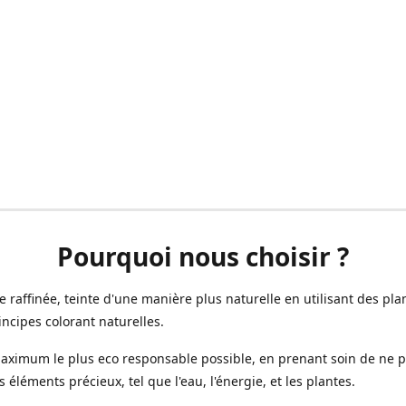
Pourquoi nous choisir ?
ne raffinée, teinte d'une manière plus naturelle en utilisant des plan
incipes colorant naturelles.
aximum le plus eco responsable possible, en prenant soin de ne 
s éléments précieux, tel que l'eau, l'énergie, et les plantes.