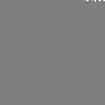
Porter la n