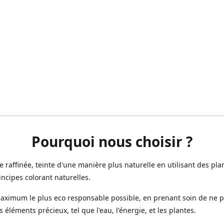
Pourquoi nous choisir ?
ne raffinée, teinte d'une manière plus naturelle en utilisant des plan
incipes colorant naturelles.
aximum le plus eco responsable possible, en prenant soin de ne 
s éléments précieux, tel que l'eau, l'énergie, et les plantes.