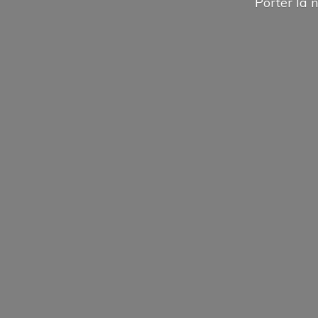
Porter la n