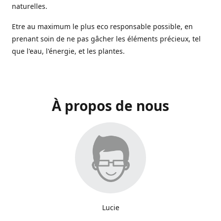
naturelles.
Etre au maximum le plus eco responsable possible, en
prenant soin de ne pas gâcher les éléments précieux, tel
que l'eau, l'énergie, et les plantes.
À propos de nous
Lucie