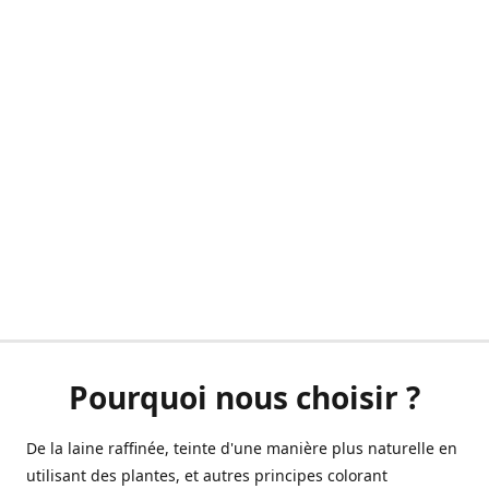
Pourquoi nous choisir ?
De la laine raffinée, teinte d'une manière plus naturelle en
utilisant des plantes, et autres principes colorant