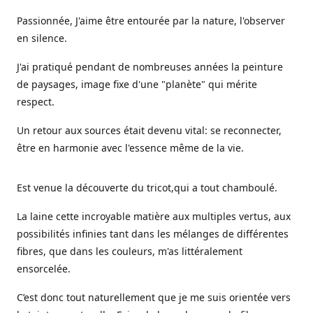
Passionnée, J'aime être entourée par la nature, l'observer
en silence.
J'ai pratiqué pendant de nombreuses années la peinture
de paysages, image fixe d'une "planète" qui mérite
respect.
Un retour aux sources était devenu vital: se reconnecter,
être en harmonie avec l'essence même de la vie.
Est venue la découverte du tricot,qui a tout chamboulé.
La laine cette incroyable matière aux multiples vertus, aux
possibilités infinies tant dans les mélanges de différentes
fibres, que dans les couleurs, m'as littéralement
ensorcelée.
C’est donc tout naturellement que je me suis orientée vers