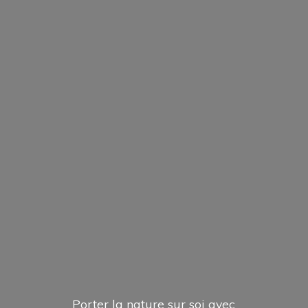
Porter la nature sur soi avec