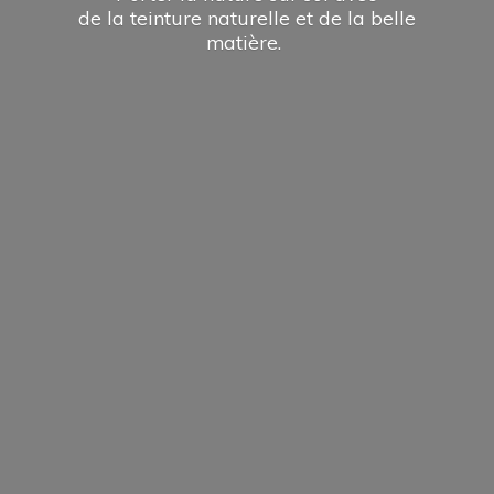
de la teinture naturelle et de la
belle
matière.