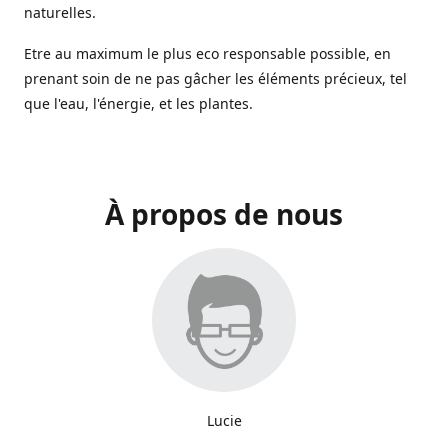
naturelles.
Etre au maximum le plus eco responsable possible, en
prenant soin de ne pas gâcher les éléments précieux, tel
que l'eau, l'énergie, et les plantes.
À propos de nous
Lucie