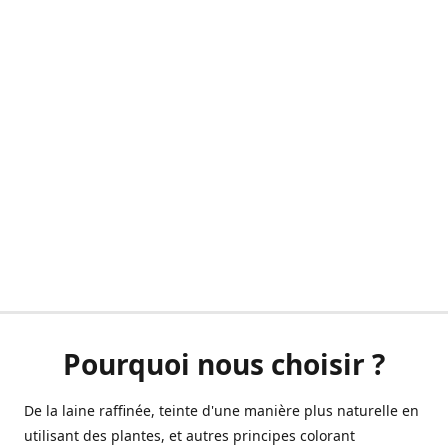
Pourquoi nous choisir ?
De la laine raffinée, teinte d'une manière plus naturelle en
utilisant des plantes, et autres principes colorant