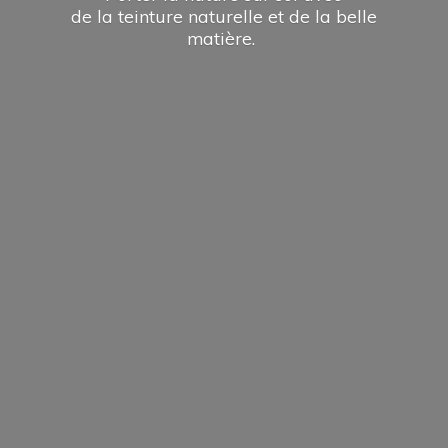
de la teinture naturelle et de la
belle
matière.