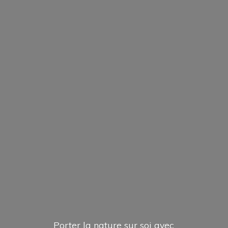
Porter la nature sur soi avec