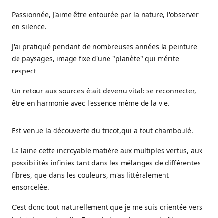
Passionnée, J'aime être entourée par la nature, l'observer
en silence.
J'ai pratiqué pendant de nombreuses années la peinture
de paysages, image fixe d'une "planète" qui mérite
respect.
Un retour aux sources était devenu vital: se reconnecter,
être en harmonie avec l'essence même de la vie.
Est venue la découverte du tricot,qui a tout chamboulé.
La laine cette incroyable matière aux multiples vertus, aux
possibilités infinies tant dans les mélanges de différentes
fibres, que dans les couleurs, m'as littéralement
ensorcelée.
C’est donc tout naturellement que je me suis orientée vers