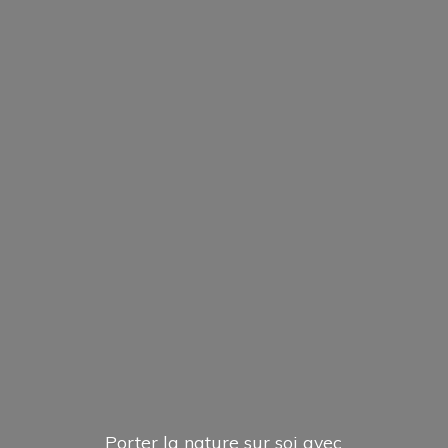
Porter la nature sur soi avec