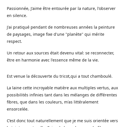
Passionnée, J'aime être entourée par la nature, l'observer
en silence.
J'ai pratiqué pendant de nombreuses années la peinture
de paysages, image fixe d'une "planète" qui mérite
respect.
Un retour aux sources était devenu vital: se reconnecter,
être en harmonie avec l'essence même de la vie.
Est venue la découverte du tricot,qui a tout chamboulé.
La laine cette incroyable matière aux multiples vertus, aux
possibilités infinies tant dans les mélanges de différentes
fibres, que dans les couleurs, m'as littéralement
ensorcelée.
C’est donc tout naturellement que je me suis orientée vers