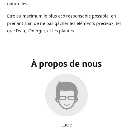
naturelles.
Etre au maximum le plus eco responsable possible, en
prenant soin de ne pas gâcher les éléments précieux, tel
que l'eau, l'énergie, et les plantes.
À propos de nous
Lucie