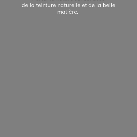
de la teinture naturelle et de la
belle
matière.