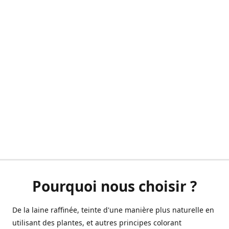
Pourquoi nous choisir ?
De la laine raffinée, teinte d'une manière plus naturelle en
utilisant des plantes, et autres principes colorant