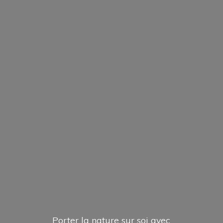
Porter la nature sur soi avec