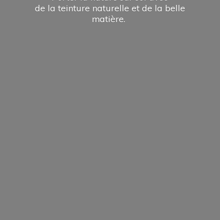
de la teinture naturelle et de la
belle
matière.