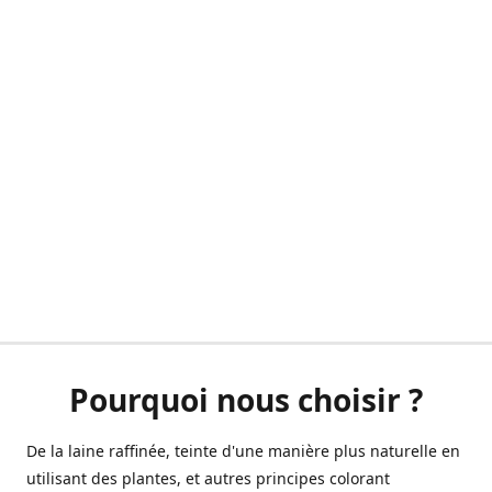
Pourquoi nous choisir ?
De la laine raffinée, teinte d'une manière plus naturelle en
utilisant des plantes, et autres principes colorant