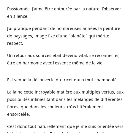
Passionnée, J'aime être entourée par la nature, l'observer
en silence.
J'ai pratiqué pendant de nombreuses années la peinture
de paysages, image fixe d'une "planète" qui mérite
respect.
Un retour aux sources était devenu vital: se reconnecter,
être en harmonie avec l'essence même de la vie.
Est venue la découverte du tricot,qui a tout chamboulé.
La laine cette incroyable matière aux multiples vertus, aux
possibilités infinies tant dans les mélanges de différentes
fibres, que dans les couleurs, m'as littéralement
ensorcelée.
C’est donc tout naturellement que je me suis orientée vers