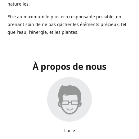
naturelles.
Etre au maximum le plus eco responsable possible, en
prenant soin de ne pas gâcher les éléments précieux, tel
que l'eau, l'énergie, et les plantes.
À propos de nous
Lucie