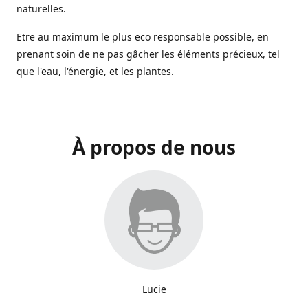
naturelles.
Etre au maximum le plus eco responsable possible, en
prenant soin de ne pas gâcher les éléments précieux, tel
que l'eau, l'énergie, et les plantes.
À propos de nous
Lucie