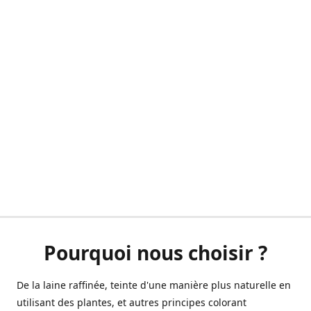
Pourquoi nous choisir ?
De la laine raffinée, teinte d'une manière plus naturelle en
utilisant des plantes, et autres principes colorant