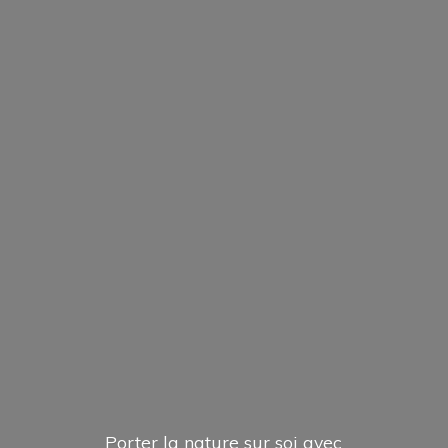
Porter la nature sur soi avec