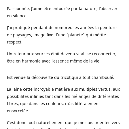
Passionnée, J'aime être entourée par la nature, l'observer
en silence.
J'ai pratiqué pendant de nombreuses années la peinture
de paysages, image fixe d'une "planète" qui mérite
respect.
Un retour aux sources était devenu vital: se reconnecter,
être en harmonie avec l'essence même de la vie.
Est venue la découverte du tricot,qui a tout chamboulé.
La laine cette incroyable matière aux multiples vertus, aux
possibilités infinies tant dans les mélanges de différentes
fibres, que dans les couleurs, m'as littéralement
ensorcelée.
C’est donc tout naturellement que je me suis orientée vers