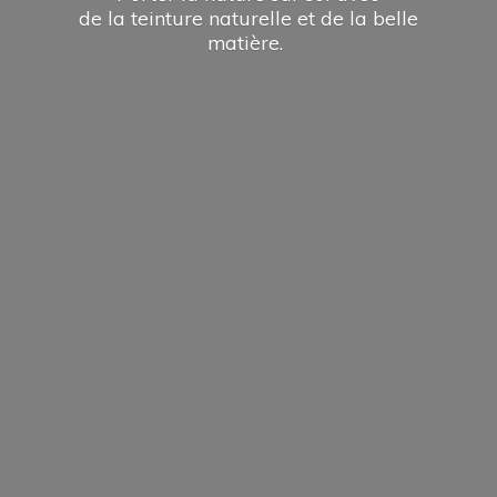
de la teinture naturelle et de la
belle
matière.