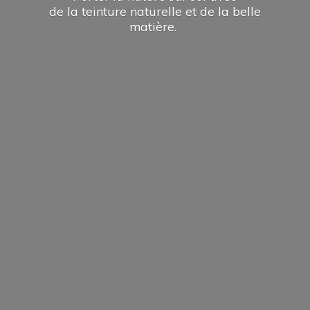
de la teinture naturelle et de la
belle
matière.