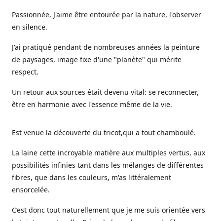
Passionnée, J'aime être entourée par la nature, l'observer
en silence.
J'ai pratiqué pendant de nombreuses années la peinture
de paysages, image fixe d'une "planète" qui mérite
respect.
Un retour aux sources était devenu vital: se reconnecter,
être en harmonie avec l'essence même de la vie.
Est venue la découverte du tricot,qui a tout chamboulé.
La laine cette incroyable matière aux multiples vertus, aux
possibilités infinies tant dans les mélanges de différentes
fibres, que dans les couleurs, m'as littéralement
ensorcelée.
C’est donc tout naturellement que je me suis orientée vers