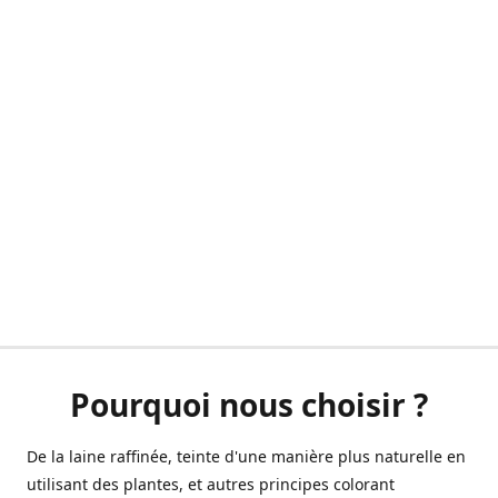
Pourquoi nous choisir ?
De la laine raffinée, teinte d'une manière plus naturelle en
utilisant des plantes, et autres principes colorant