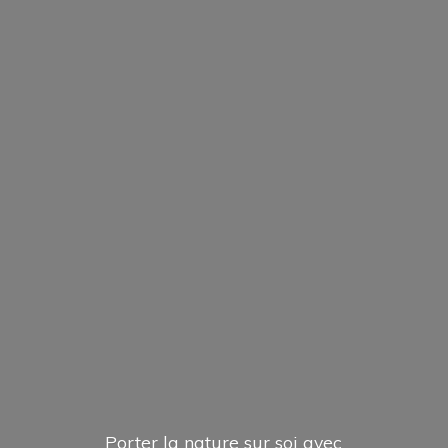
Porter la nature sur soi avec