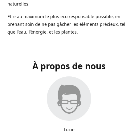
naturelles.
Etre au maximum le plus eco responsable possible, en
prenant soin de ne pas gâcher les éléments précieux, tel
que l'eau, l'énergie, et les plantes.
À propos de nous
Lucie