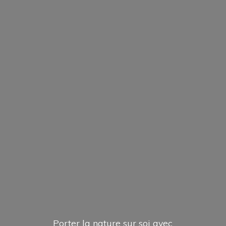
Porter la nature sur soi avec