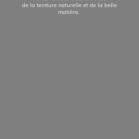
de la teinture naturelle et de la
belle
matière.