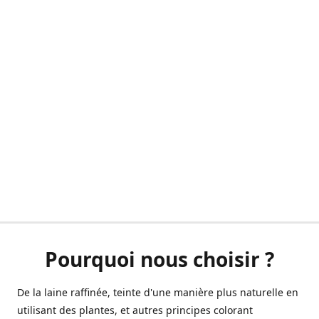
Pourquoi nous choisir ?
De la laine raffinée, teinte d'une manière plus naturelle en
utilisant des plantes, et autres principes colorant