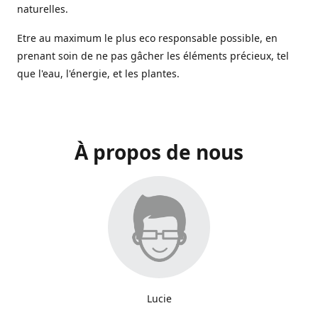
naturelles.
Etre au maximum le plus eco responsable possible, en
prenant soin de ne pas gâcher les éléments précieux, tel
que l'eau, l'énergie, et les plantes.
À propos de nous
Lucie