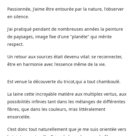
Passionnée, J'aime être entourée par la nature, l'observer
en silence.
J'ai pratiqué pendant de nombreuses années la peinture
de paysages, image fixe d'une "planète" qui mérite
respect.
Un retour aux sources était devenu vital: se reconnecter,
être en harmonie avec l'essence même de la vie.
Est venue la découverte du tricot,qui a tout chamboulé.
La laine cette incroyable matière aux multiples vertus, aux
possibilités infinies tant dans les mélanges de différentes
fibres, que dans les couleurs, m'as littéralement
ensorcelée.
C’est donc tout naturellement que je me suis orientée vers