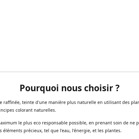
Pourquoi nous choisir ?
ne raffinée, teinte d'une manière plus naturelle en utilisant des plan
incipes colorant naturelles.
aximum le plus eco responsable possible, en prenant soin de ne 
s éléments précieux, tel que l'eau, l'énergie, et les plantes.