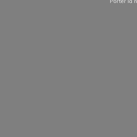
Porter la n