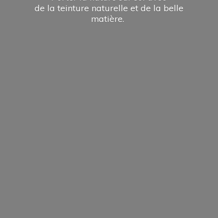
de la teinture naturelle et de la
belle
matière.