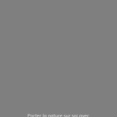
Porter la nature sur soi avec