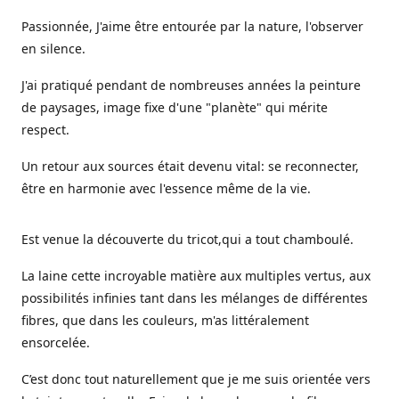
Passionnée, J'aime être entourée par la nature, l'observer
en silence.
J'ai pratiqué pendant de nombreuses années la peinture
de paysages, image fixe d'une "planète" qui mérite
respect.
Un retour aux sources était devenu vital: se reconnecter,
être en harmonie avec l'essence même de la vie.
Est venue la découverte du tricot,qui a tout chamboulé.
La laine cette incroyable matière aux multiples vertus, aux
possibilités infinies tant dans les mélanges de différentes
fibres, que dans les couleurs, m'as littéralement
ensorcelée.
C’est donc tout naturellement que je me suis orientée vers