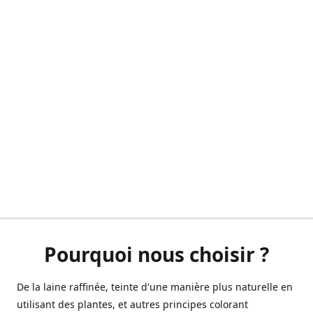
Pourquoi nous choisir ?
De la laine raffinée, teinte d'une manière plus naturelle en
utilisant des plantes, et autres principes colorant