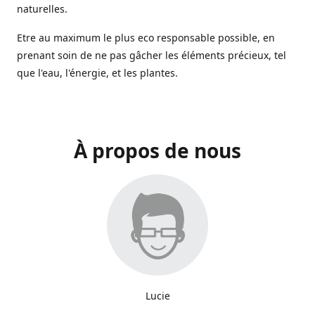
naturelles.
Etre au maximum le plus eco responsable possible, en
prenant soin de ne pas gâcher les éléments précieux, tel
que l'eau, l'énergie, et les plantes.
À propos de nous
Lucie