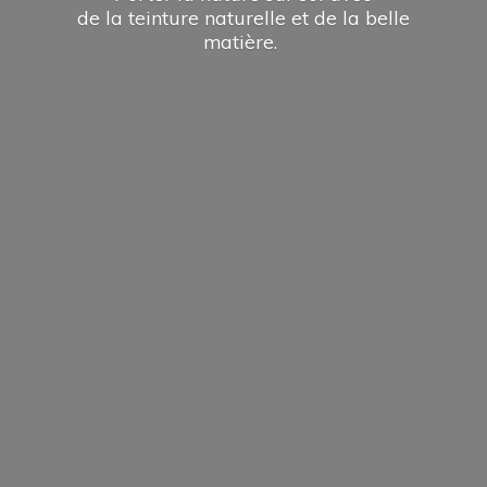
de la teinture naturelle et de la
belle
matière.