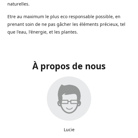
naturelles.
Etre au maximum le plus eco responsable possible, en
prenant soin de ne pas gâcher les éléments précieux, tel
que l'eau, l'énergie, et les plantes.
À propos de nous
Lucie