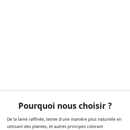
Pourquoi nous choisir ?
De la laine raffinée, teinte d'une manière plus naturelle en
utilisant des plantes, et autres principes colorant