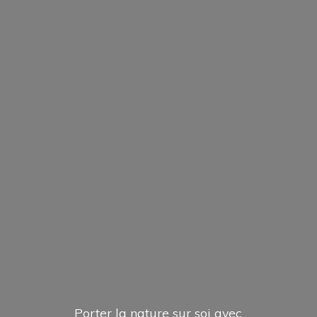
Porter la nature sur soi avec