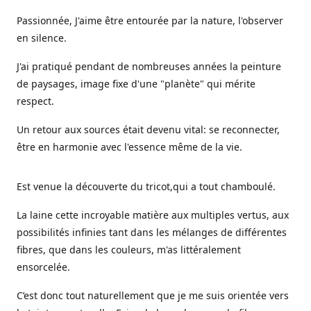
Passionnée, J'aime être entourée par la nature, l'observer
en silence.
J'ai pratiqué pendant de nombreuses années la peinture
de paysages, image fixe d'une "planète" qui mérite
respect.
Un retour aux sources était devenu vital: se reconnecter,
être en harmonie avec l'essence même de la vie.
Est venue la découverte du tricot,qui a tout chamboulé.
La laine cette incroyable matière aux multiples vertus, aux
possibilités infinies tant dans les mélanges de différentes
fibres, que dans les couleurs, m'as littéralement
ensorcelée.
C’est donc tout naturellement que je me suis orientée vers