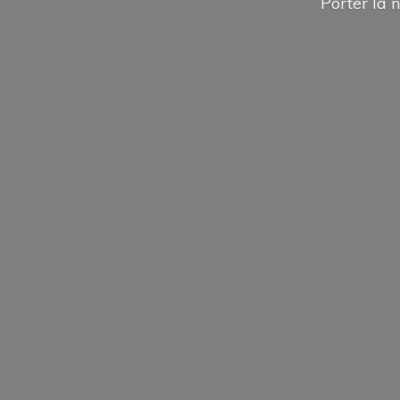
Porter la n