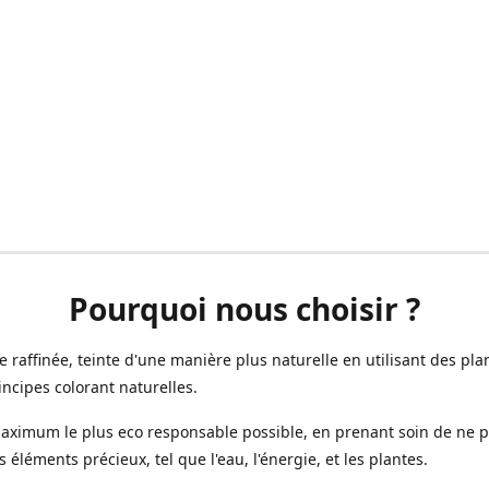
Pourquoi nous choisir ?
ne raffinée, teinte d'une manière plus naturelle en utilisant des plan
incipes colorant naturelles.
aximum le plus eco responsable possible, en prenant soin de ne 
s éléments précieux, tel que l'eau, l'énergie, et les plantes.