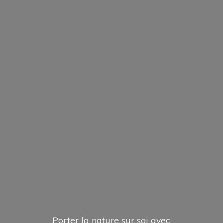
Porter la nature sur soi avec