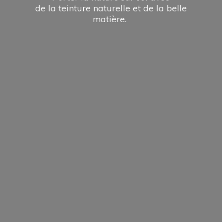
de la teinture naturelle et de la
belle
matière.