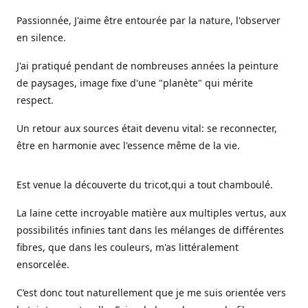
Passionnée, J'aime être entourée par la nature, l'observer
en silence.
J'ai pratiqué pendant de nombreuses années la peinture
de paysages, image fixe d'une "planète" qui mérite
respect.
Un retour aux sources était devenu vital: se reconnecter,
être en harmonie avec l'essence même de la vie.
Est venue la découverte du tricot,qui a tout chamboulé.
La laine cette incroyable matière aux multiples vertus, aux
possibilités infinies tant dans les mélanges de différentes
fibres, que dans les couleurs, m'as littéralement
ensorcelée.
C’est donc tout naturellement que je me suis orientée vers