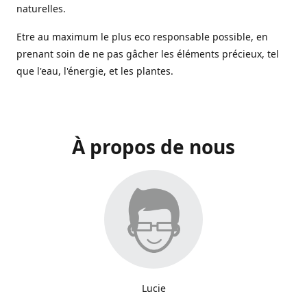
naturelles.
Etre au maximum le plus eco responsable possible, en
prenant soin de ne pas gâcher les éléments précieux, tel
que l'eau, l'énergie, et les plantes.
À propos de nous
Lucie