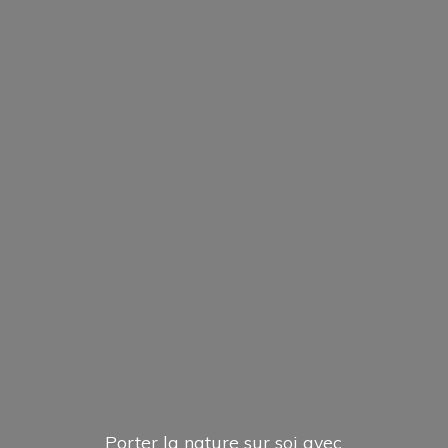
Porter la nature sur soi avec