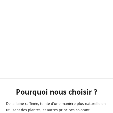
Pourquoi nous choisir ?
De la laine raffinée, teinte d'une manière plus naturelle en
utilisant des plantes, et autres principes colorant