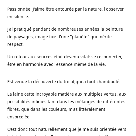
Passionnée, J'aime être entourée par la nature, l'observer
en silence.
J'ai pratiqué pendant de nombreuses années la peinture
de paysages, image fixe d'une "planète" qui mérite
respect.
Un retour aux sources était devenu vital: se reconnecter,
être en harmonie avec l'essence même de la vie.
Est venue la découverte du tricot,qui a tout chamboulé.
La laine cette incroyable matière aux multiples vertus, aux
possibilités infinies tant dans les mélanges de différentes
fibres, que dans les couleurs, m'as littéralement
ensorcelée.
C’est donc tout naturellement que je me suis orientée vers