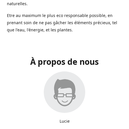
naturelles.
Etre au maximum le plus eco responsable possible, en
prenant soin de ne pas gâcher les éléments précieux, tel
que l'eau, l'énergie, et les plantes.
À propos de nous
Lucie