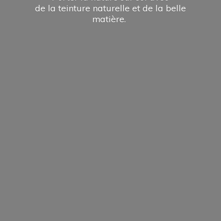
de la teinture naturelle et de la
belle
matière.