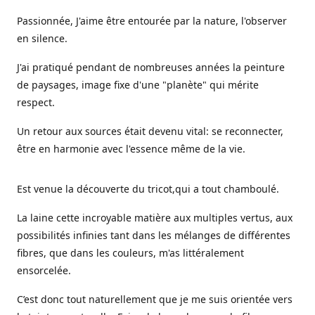
Passionnée, J'aime être entourée par la nature, l'observer
en silence.
J'ai pratiqué pendant de nombreuses années la peinture
de paysages, image fixe d'une "planète" qui mérite
respect.
Un retour aux sources était devenu vital: se reconnecter,
être en harmonie avec l'essence même de la vie.
Est venue la découverte du tricot,qui a tout chamboulé.
La laine cette incroyable matière aux multiples vertus, aux
possibilités infinies tant dans les mélanges de différentes
fibres, que dans les couleurs, m'as littéralement
ensorcelée.
C’est donc tout naturellement que je me suis orientée vers