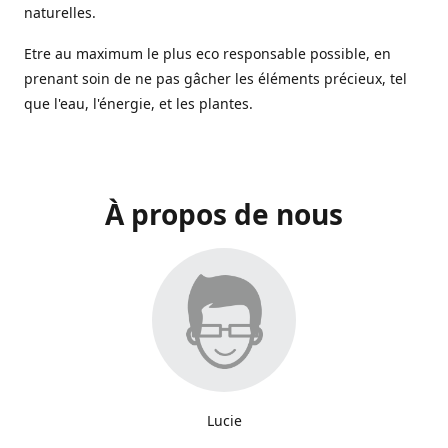
naturelles.
Etre au maximum le plus eco responsable possible, en
prenant soin de ne pas gâcher les éléments précieux, tel
que l'eau, l'énergie, et les plantes.
À propos de nous
Lucie