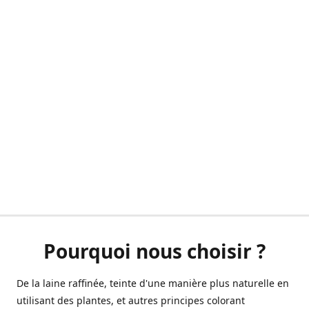
Pourquoi nous choisir ?
De la laine raffinée, teinte d'une manière plus naturelle en
utilisant des plantes, et autres principes colorant