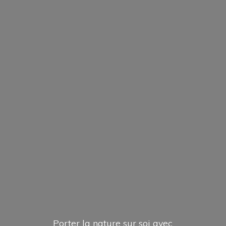
Porter la nature sur soi avec