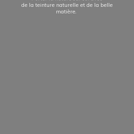
de la teinture naturelle et de la
belle
matière.