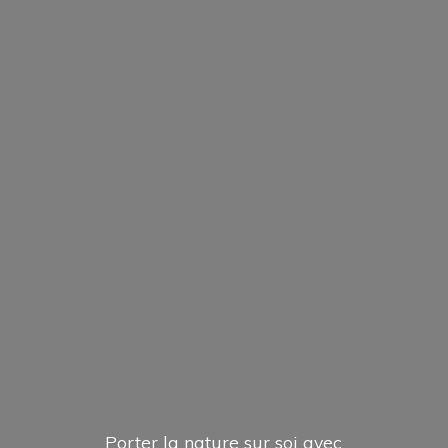
Porter la nature sur soi avec