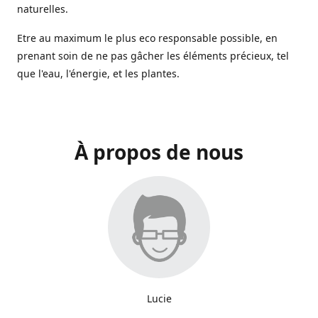
naturelles.
Etre au maximum le plus eco responsable possible, en
prenant soin de ne pas gâcher les éléments précieux, tel
que l'eau, l'énergie, et les plantes.
À propos de nous
Lucie