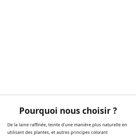
Pourquoi nous choisir ?
De la laine raffinée, teinte d'une manière plus naturelle en
utilisant des plantes, et autres principes colorant