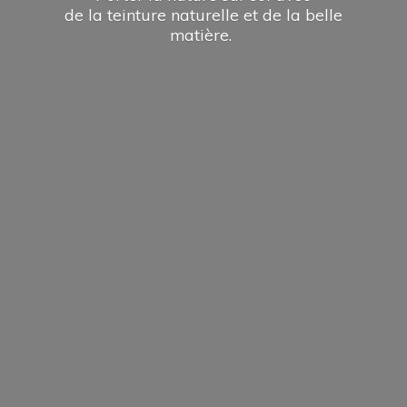
de la teinture naturelle et de la
belle
matière.