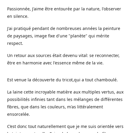
Passionnée, J'aime être entourée par la nature, l'observer
en silence.
J'ai pratiqué pendant de nombreuses années la peinture
de paysages, image fixe d'une "planète" qui mérite
respect.
Un retour aux sources était devenu vital: se reconnecter,
être en harmonie avec l'essence même de la vie.
Est venue la découverte du tricot,qui a tout chamboulé.
La laine cette incroyable matière aux multiples vertus, aux
possibilités infinies tant dans les mélanges de différentes
fibres, que dans les couleurs, m'as littéralement
ensorcelée.
C’est donc tout naturellement que je me suis orientée vers