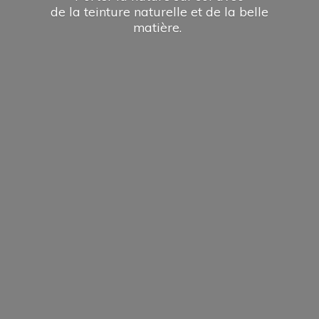
de la teinture naturelle et de la
belle
matière.