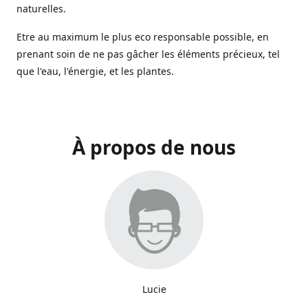
naturelles.
Etre au maximum le plus eco responsable possible, en
prenant soin de ne pas gâcher les éléments précieux, tel
que l'eau, l'énergie, et les plantes.
À propos de nous
Lucie