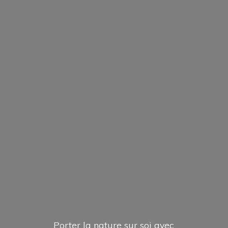
Porter la nature sur soi avec