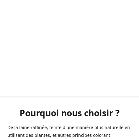
Pourquoi nous choisir ?
De la laine raffinée, teinte d'une manière plus naturelle en
utilisant des plantes, et autres principes colorant