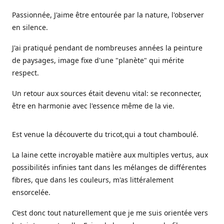
Passionnée, J'aime être entourée par la nature, l'observer
en silence.
J'ai pratiqué pendant de nombreuses années la peinture
de paysages, image fixe d'une "planète" qui mérite
respect.
Un retour aux sources était devenu vital: se reconnecter,
être en harmonie avec l'essence même de la vie.
Est venue la découverte du tricot,qui a tout chamboulé.
La laine cette incroyable matière aux multiples vertus, aux
possibilités infinies tant dans les mélanges de différentes
fibres, que dans les couleurs, m'as littéralement
ensorcelée.
C’est donc tout naturellement que je me suis orientée vers