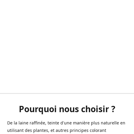
Pourquoi nous choisir ?
De la laine raffinée, teinte d'une manière plus naturelle en
utilisant des plantes, et autres principes colorant