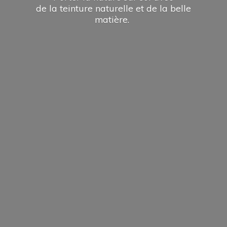
de la teinture naturelle et de la
belle
matière.