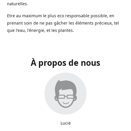
naturelles.
Etre au maximum le plus eco responsable possible, en
prenant soin de ne pas gâcher les éléments précieux, tel
que l'eau, l'énergie, et les plantes.
À propos de nous
Lucie