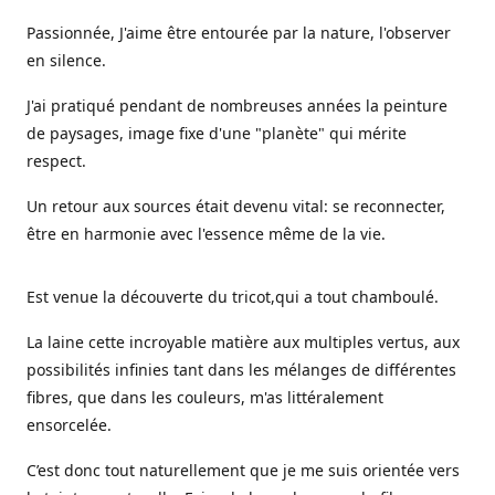
Passionnée, J'aime être entourée par la nature, l'observer
en silence.
J'ai pratiqué pendant de nombreuses années la peinture
de paysages, image fixe d'une "planète" qui mérite
respect.
Un retour aux sources était devenu vital: se reconnecter,
être en harmonie avec l'essence même de la vie.
Est venue la découverte du tricot,qui a tout chamboulé.
La laine cette incroyable matière aux multiples vertus, aux
possibilités infinies tant dans les mélanges de différentes
fibres, que dans les couleurs, m'as littéralement
ensorcelée.
C’est donc tout naturellement que je me suis orientée vers