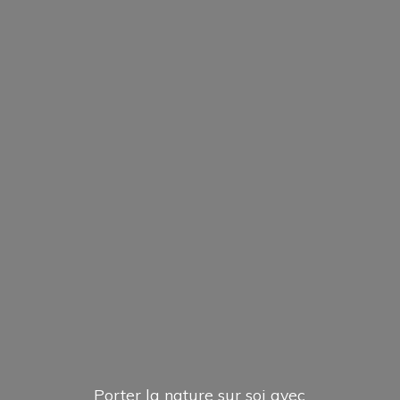
Porter la nature sur soi avec