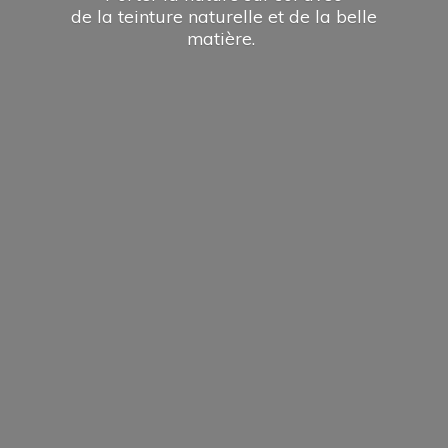
de la teinture naturelle et de la
belle
matière.