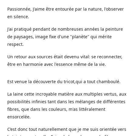
Passionnée, J'aime être entourée par la nature, l'observer
en silence.
J'ai pratiqué pendant de nombreuses années la peinture
de paysages, image fixe d'une "planète" qui mérite
respect.
Un retour aux sources était devenu vital: se reconnecter,
être en harmonie avec l'essence même de la vie.
Est venue la découverte du tricot,qui a tout chamboulé.
La laine cette incroyable matière aux multiples vertus, aux
possibilités infinies tant dans les mélanges de différentes
fibres, que dans les couleurs, m'as littéralement
ensorcelée.
C’est donc tout naturellement que je me suis orientée vers