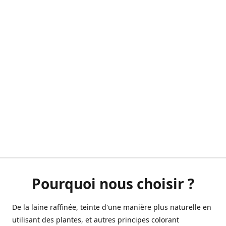
Pourquoi nous choisir ?
De la laine raffinée, teinte d'une manière plus naturelle en
utilisant des plantes, et autres principes colorant