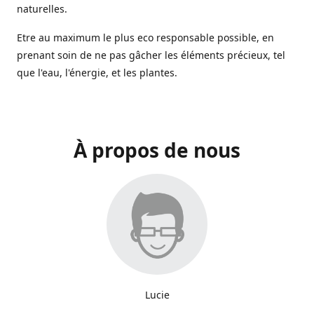
naturelles.
Etre au maximum le plus eco responsable possible, en
prenant soin de ne pas gâcher les éléments précieux, tel
que l'eau, l'énergie, et les plantes.
À propos de nous
Lucie