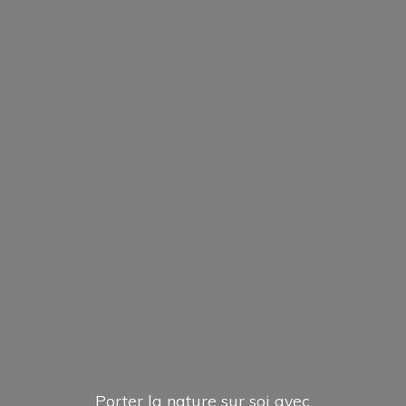
Porter la nature sur soi avec