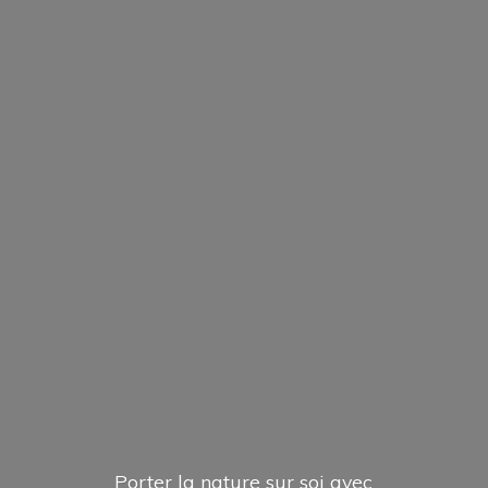
Porter la nature sur soi avec