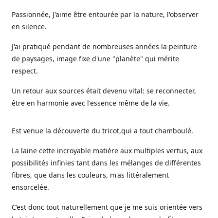
Passionnée, J'aime être entourée par la nature, l'observer
en silence.
J'ai pratiqué pendant de nombreuses années la peinture
de paysages, image fixe d'une "planète" qui mérite
respect.
Un retour aux sources était devenu vital: se reconnecter,
être en harmonie avec l'essence même de la vie.
Est venue la découverte du tricot,qui a tout chamboulé.
La laine cette incroyable matière aux multiples vertus, aux
possibilités infinies tant dans les mélanges de différentes
fibres, que dans les couleurs, m'as littéralement
ensorcelée.
C’est donc tout naturellement que je me suis orientée vers