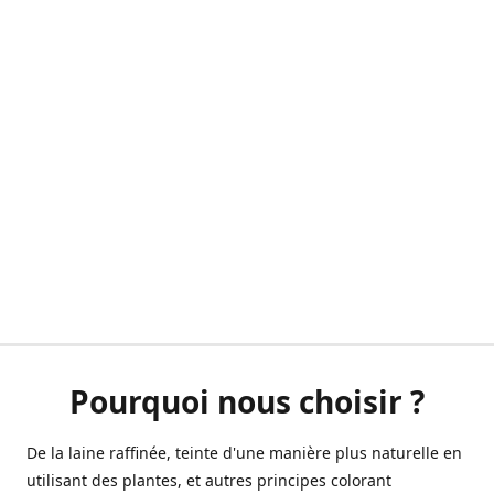
Pourquoi nous choisir ?
De la laine raffinée, teinte d'une manière plus naturelle en
utilisant des plantes, et autres principes colorant