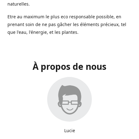
naturelles.
Etre au maximum le plus eco responsable possible, en
prenant soin de ne pas gâcher les éléments précieux, tel
que l'eau, l'énergie, et les plantes.
À propos de nous
Lucie