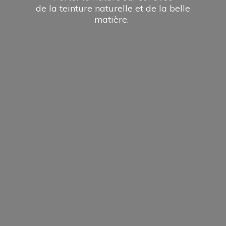
de la teinture naturelle et de la
belle
matière.