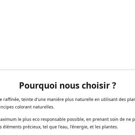
Pourquoi nous choisir ?
ne raffinée, teinte d'une manière plus naturelle en utilisant des plan
incipes colorant naturelles.
aximum le plus eco responsable possible, en prenant soin de ne 
s éléments précieux, tel que l'eau, l'énergie, et les plantes.