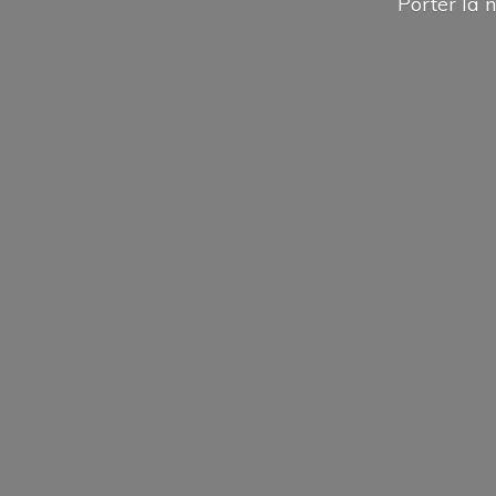
Porter la n