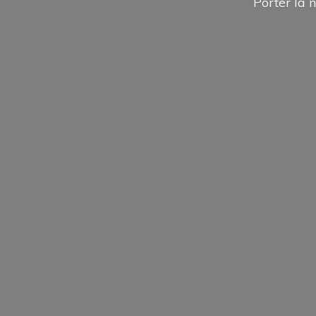
Porter la n