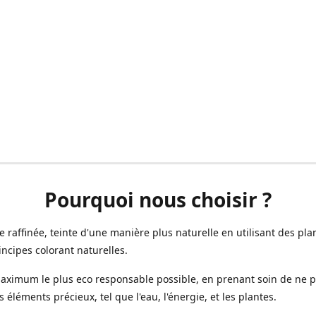
Pourquoi nous choisir ?
ne raffinée, teinte d'une manière plus naturelle en utilisant des plan
incipes colorant naturelles.
aximum le plus eco responsable possible, en prenant soin de ne 
s éléments précieux, tel que l'eau, l'énergie, et les plantes.