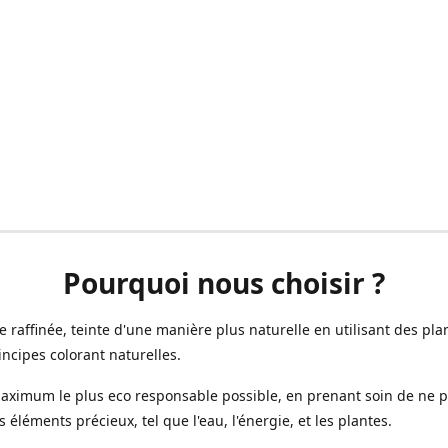
Pourquoi nous choisir ?
ne raffinée, teinte d'une manière plus naturelle en utilisant des plan
incipes colorant naturelles.
aximum le plus eco responsable possible, en prenant soin de ne 
s éléments précieux, tel que l'eau, l'énergie, et les plantes.