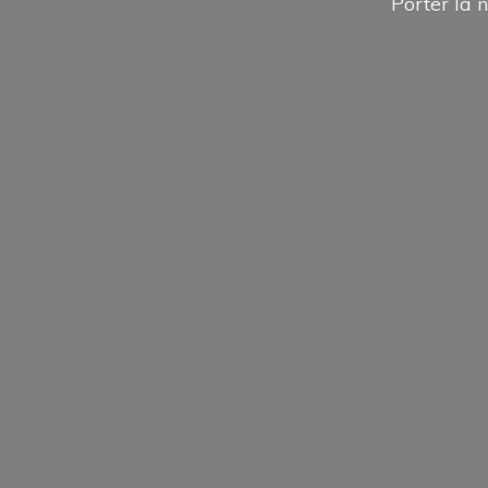
Porter la n