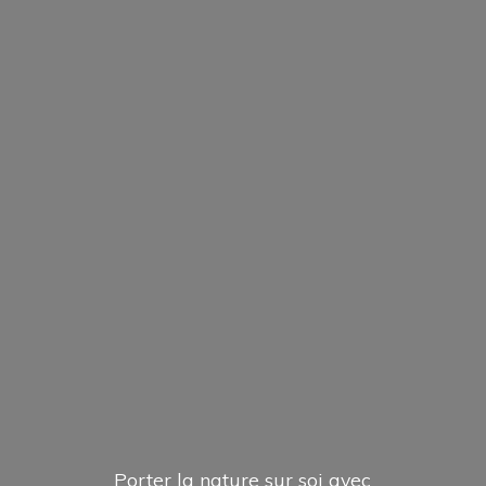
Porter la nature sur soi avec