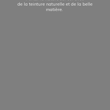
de la teinture naturelle et de la
belle
matière.