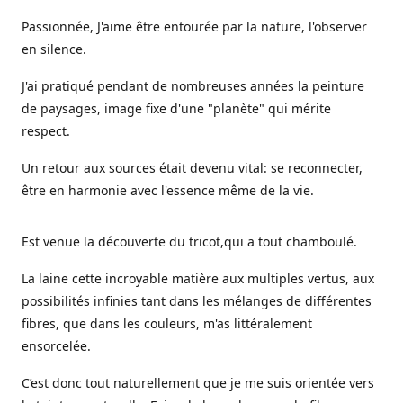
Passionnée, J'aime être entourée par la nature, l'observer
en silence.
J'ai pratiqué pendant de nombreuses années la peinture
de paysages, image fixe d'une "planète" qui mérite
respect.
Un retour aux sources était devenu vital: se reconnecter,
être en harmonie avec l'essence même de la vie.
Est venue la découverte du tricot,qui a tout chamboulé.
La laine cette incroyable matière aux multiples vertus, aux
possibilités infinies tant dans les mélanges de différentes
fibres, que dans les couleurs, m'as littéralement
ensorcelée.
C’est donc tout naturellement que je me suis orientée vers