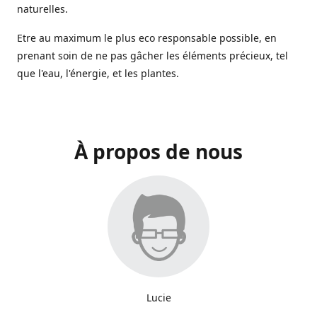
naturelles.
Etre au maximum le plus eco responsable possible, en
prenant soin de ne pas gâcher les éléments précieux, tel
que l'eau, l'énergie, et les plantes.
À propos de nous
Lucie