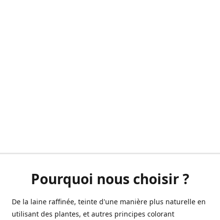
Pourquoi nous choisir ?
De la laine raffinée, teinte d'une manière plus naturelle en
utilisant des plantes, et autres principes colorant