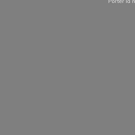
Porter la n