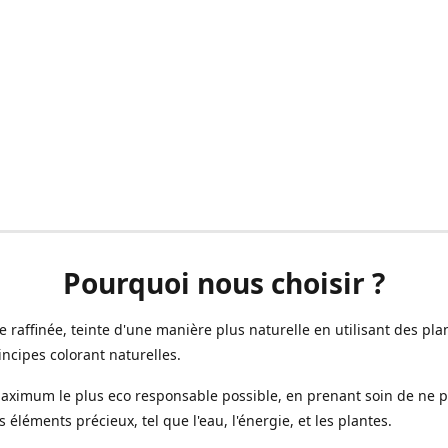
Pourquoi nous choisir ?
ne raffinée, teinte d'une manière plus naturelle en utilisant des plan
incipes colorant naturelles.
aximum le plus eco responsable possible, en prenant soin de ne 
s éléments précieux, tel que l'eau, l'énergie, et les plantes.