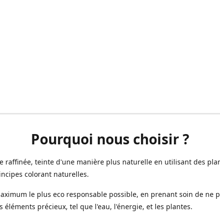
Pourquoi nous choisir ?
ne raffinée, teinte d'une manière plus naturelle en utilisant des plan
incipes colorant naturelles.
aximum le plus eco responsable possible, en prenant soin de ne 
s éléments précieux, tel que l'eau, l'énergie, et les plantes.