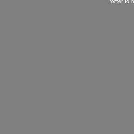
Porter la n