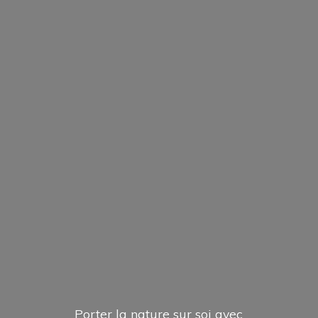
Porter la nature sur soi avec