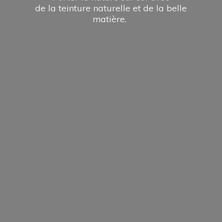
de la teinture naturelle et de la
belle
matière.