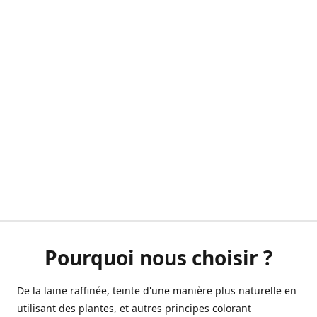
Pourquoi nous choisir ?
De la laine raffinée, teinte d'une manière plus naturelle en
utilisant des plantes, et autres principes colorant