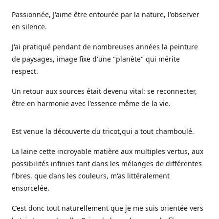
Passionnée, J'aime être entourée par la nature, l'observer
en silence.
J'ai pratiqué pendant de nombreuses années la peinture
de paysages, image fixe d'une "planète" qui mérite
respect.
Un retour aux sources était devenu vital: se reconnecter,
être en harmonie avec l'essence même de la vie.
Est venue la découverte du tricot,qui a tout chamboulé.
La laine cette incroyable matière aux multiples vertus, aux
possibilités infinies tant dans les mélanges de différentes
fibres, que dans les couleurs, m'as littéralement
ensorcelée.
C’est donc tout naturellement que je me suis orientée vers