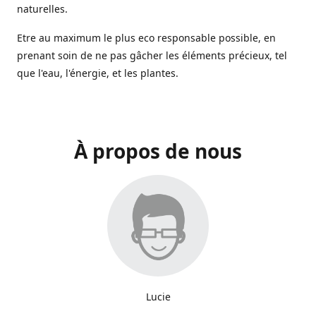
naturelles.
Etre au maximum le plus eco responsable possible, en
prenant soin de ne pas gâcher les éléments précieux, tel
que l'eau, l'énergie, et les plantes.
À propos de nous
Lucie