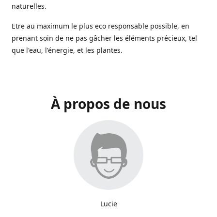
naturelles.
Etre au maximum le plus eco responsable possible, en
prenant soin de ne pas gâcher les éléments précieux, tel
que l'eau, l'énergie, et les plantes.
À propos de nous
Lucie