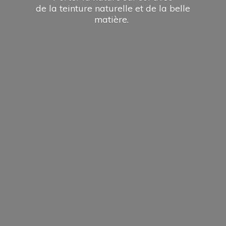
de la teinture naturelle et de la
belle
matière.