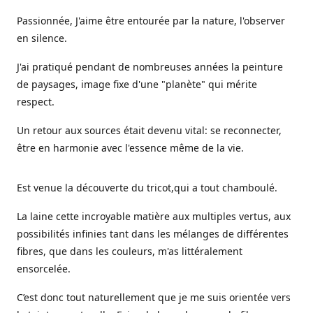
Passionnée, J'aime être entourée par la nature, l'observer
en silence.
J'ai pratiqué pendant de nombreuses années la peinture
de paysages, image fixe d'une "planète" qui mérite
respect.
Un retour aux sources était devenu vital: se reconnecter,
être en harmonie avec l'essence même de la vie.
Est venue la découverte du tricot,qui a tout chamboulé.
La laine cette incroyable matière aux multiples vertus, aux
possibilités infinies tant dans les mélanges de différentes
fibres, que dans les couleurs, m'as littéralement
ensorcelée.
C’est donc tout naturellement que je me suis orientée vers