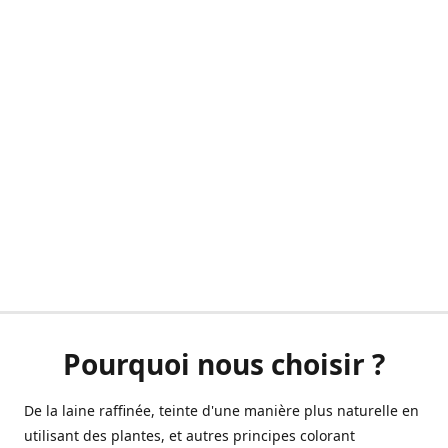
Pourquoi nous choisir ?
De la laine raffinée, teinte d'une manière plus naturelle en
utilisant des plantes, et autres principes colorant