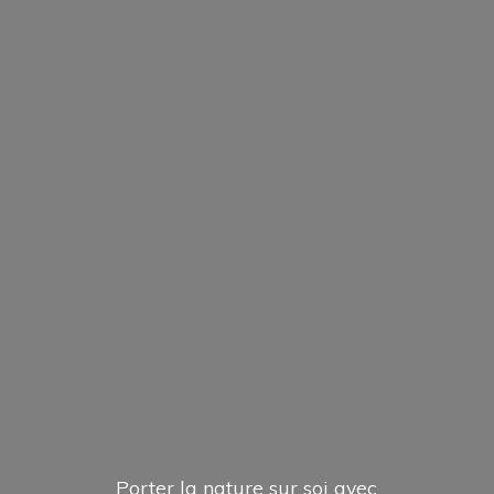
Porter la nature sur soi avec