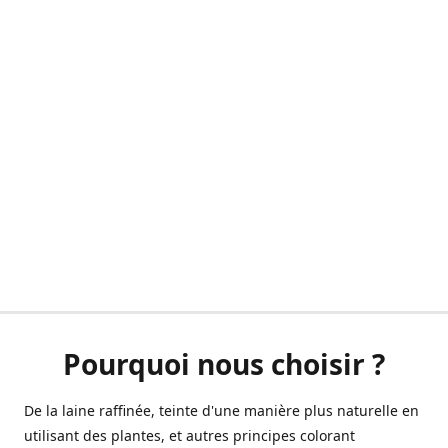
Pourquoi nous choisir ?
De la laine raffinée, teinte d'une manière plus naturelle en
utilisant des plantes, et autres principes colorant