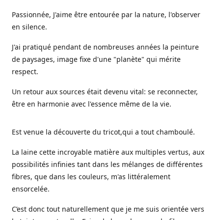
Passionnée, J'aime être entourée par la nature, l'observer
en silence.
J'ai pratiqué pendant de nombreuses années la peinture
de paysages, image fixe d'une "planète" qui mérite
respect.
Un retour aux sources était devenu vital: se reconnecter,
être en harmonie avec l'essence même de la vie.
Est venue la découverte du tricot,qui a tout chamboulé.
La laine cette incroyable matière aux multiples vertus, aux
possibilités infinies tant dans les mélanges de différentes
fibres, que dans les couleurs, m'as littéralement
ensorcelée.
C’est donc tout naturellement que je me suis orientée vers