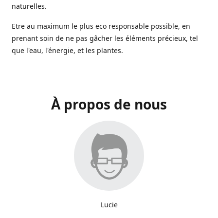
naturelles.
Etre au maximum le plus eco responsable possible, en
prenant soin de ne pas gâcher les éléments précieux, tel
que l'eau, l'énergie, et les plantes.
À propos de nous
Lucie