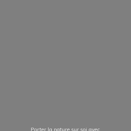
Porter la nature sur soi avec