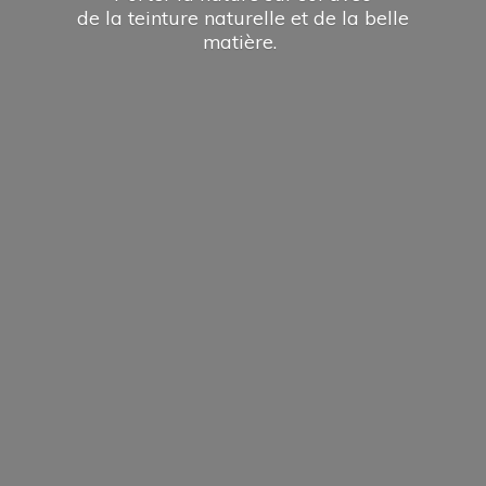
de la teinture naturelle et de la
belle
matière.